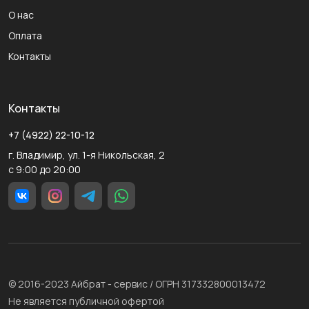
О нас
Оплата
Контакты
Контакты
+7 (4922) 22-10-12
г. Владимир, ул. 1-я Никольская, 2
с 9:00 до 20:00
© 2016-2023 Айбрат - сервис / ОГРН 317332800013472
Не является публичной офертой