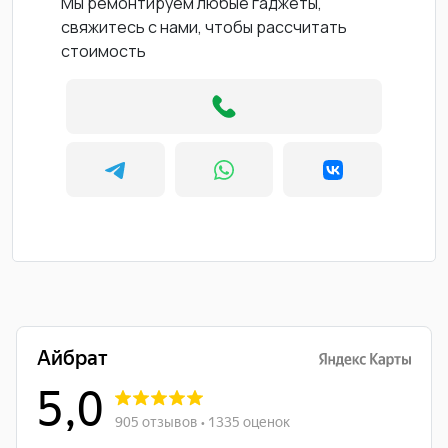
Мы ремонтируем любые гаджеты,
свяжитесь с нами, чтобы рассчитать
стоимость