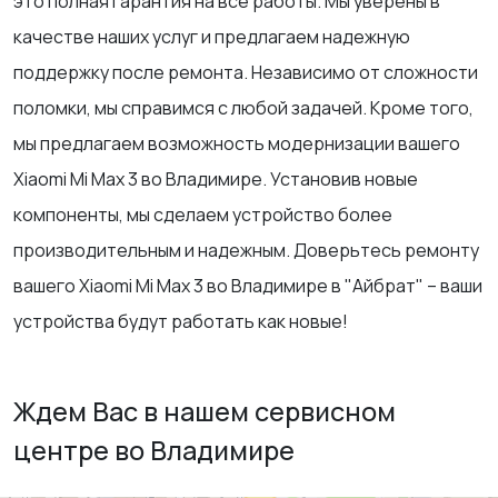
это полная гарантия на все работы. Мы уверены в
качестве наших услуг и предлагаем надежную
поддержку после ремонта. Независимо от сложности
поломки, мы справимся с любой задачей. Кроме того,
мы предлагаем возможность модернизации вашего
Xiaomi Mi Max 3 во Владимире. Установив новые
компоненты, мы сделаем устройство более
производительным и надежным. Доверьтесь ремонту
вашего Xiaomi Mi Max 3 во Владимире в "Айбрат" – ваши
устройства будут работать как новые!
Ждем Вас в нашем сервисном
центре во Владимире