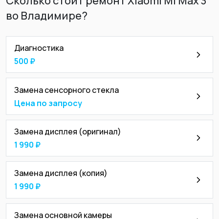
Сколько стоит ремонт Xiaomi Mi Max 3
во Владимире?
Диагностика
500 ₽
Замена сенсорного стекла
Цена по запросу
Замена дисплея (оригинал)
1 990 ₽
Замена дисплея (копия)
1 990 ₽
Замена основной камеры