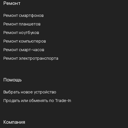
Ремонт
Ремонт смартфонов
Ремонт планшетов
Ремонт ноутбуков
Ремонт компьютеров
Ремонт смарт-часов
Ремонт электротранспорта
Помощь
Выбрать новое устройство
Продать или обменять по Trade-In
Компания