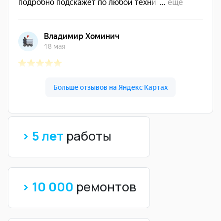
> 5 лет
работы
> 10 000
ремонтов