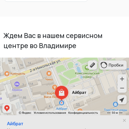
Ждем Вас в нашем сервисном
центре во Владимире