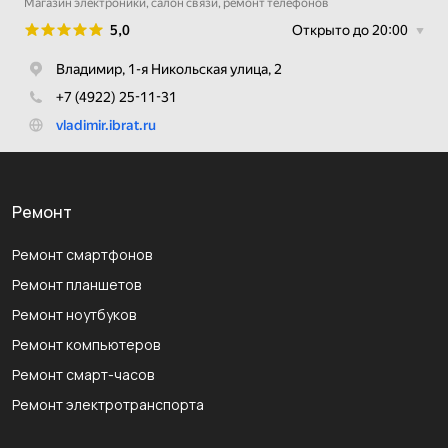
Ремонт
Ремонт смартфонов
Ремонт планшетов
Ремонт ноутбуков
Ремонт компьютеров
Ремонт смарт-часов
Ремонт электротранспорта