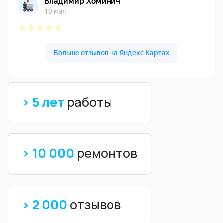
> 5 лет
работы
> 10 000
ремонтов
> 2 000
отзывов