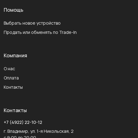
Помощь
Выбрать новое устройство
Продать или обменять по Trade-In
Компания
О нас
Оплата
Контакты
Контакты
+7 (4922) 22-10-12
г. Владимир, ул. 1-я Никольская, 2
с 9:00 до 20:00