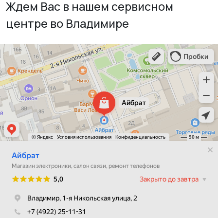
Ждем Вас в нашем сервисном
центре во Владимире