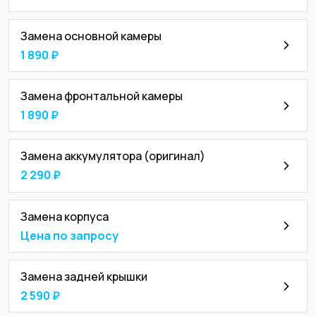
Замена основной камеры
1 890 ₽
Замена фронтальной камеры
1 890 ₽
Замена аккумулятора (оригинал)
2 290 ₽
Замена корпуса
Цена по запросу
Замена задней крышки
2 590 ₽