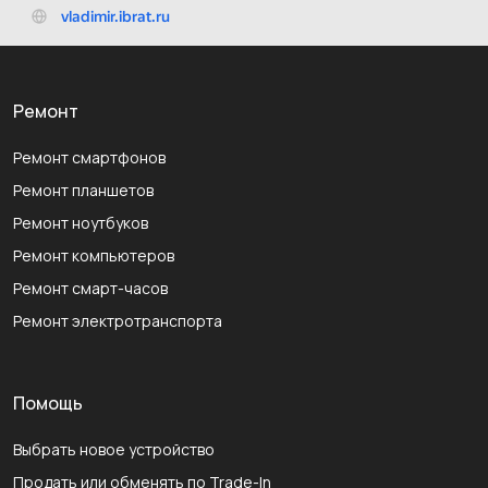
Ремонт
Ремонт смартфонов
Ремонт планшетов
Ремонт ноутбуков
Ремонт компьютеров
Ремонт смарт-часов
Ремонт электротранспорта
Помощь
Выбрать новое устройство
Продать или обменять по Trade-In