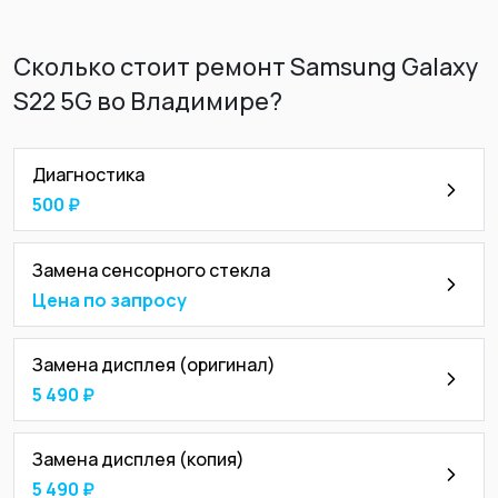
Сколько стоит ремонт Samsung Galaxy
S22 5G во Владимире?
Диагностика
500 ₽
Замена сенсорного стекла
Цена по запросу
Замена дисплея (оригинал)
5 490 ₽
Замена дисплея (копия)
5 490 ₽