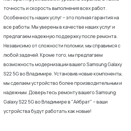
точность и скорость выполнения всех работ.
Особенность наших услуг – это полная гарантия на
все работы. Мы уверены в качестве наших услуг и
предлагаем надежную поддержку после ремонта.
Независимо от сложности поломки, мы справимся с
любой задачей. Кроме того, мы предлагаем
возможность модернизации вашего Samsung Galaxy
S22 5G во Владимире. Установив новые компоненты,
мы сделаем устройство более производительным и
надежным. Доверьтесь ремонту вашего Samsung
Galaxy S22 5G во Владимире в "Айбрат" – ваши
устройства будут работать как новые!