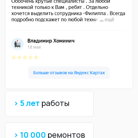
> 5 лет
работы
> 10 000
ремонтов