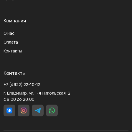
Компания
О нас
Оплата
Контакты
Контакты
+7 (4922) 22-10-12
г. Владимир, ул. 1-я Никольская, 2
с 9:00 до 20:00