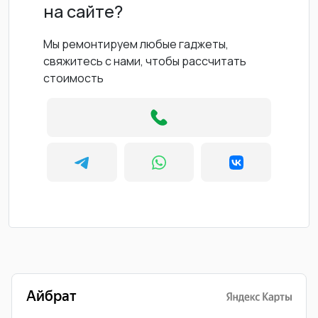
на сайте?
Мы ремонтируем любые гаджеты,
свяжитесь с нами, чтобы рассчитать
стоимость