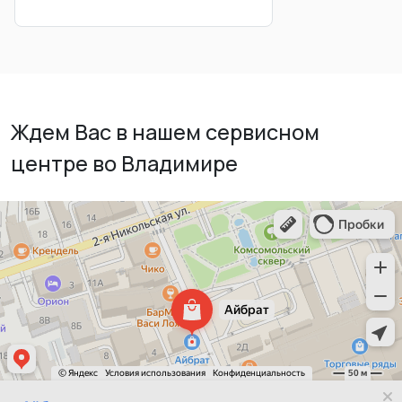
Ждем Вас в нашем сервисном
центре во Владимире