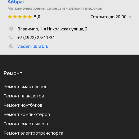
Ремонт
Ремонт смартфонов
Ремонт планшетов
Ремонт ноутбуков
Ремонт компьютеров
Ремонт смарт-часов
Ремонт электротранспорта