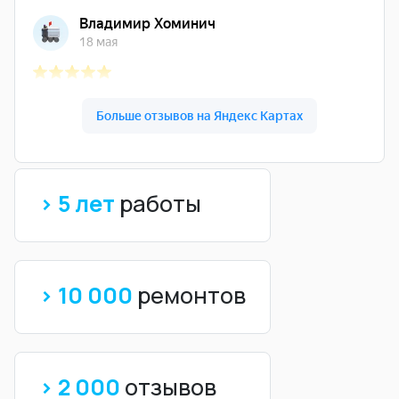
> 5 лет
работы
> 10 000
ремонтов
> 2 000
отзывов