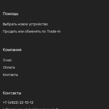
Помощь
Выбрать новое устройство
Продать или обменять по Trade-In
Компания
О нас
Оплата
Контакты
Контакты
+7 (4922) 22-10-12