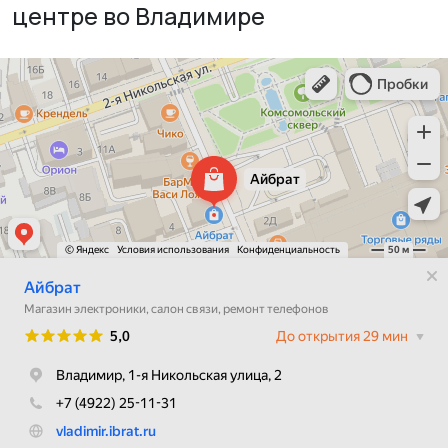
центре во Владимире