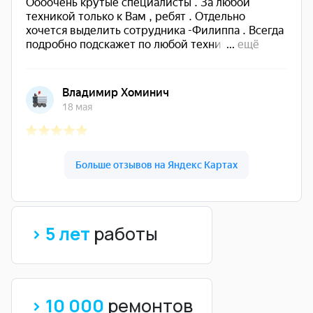
> 5 лет
работы
> 10 000
ремонтов