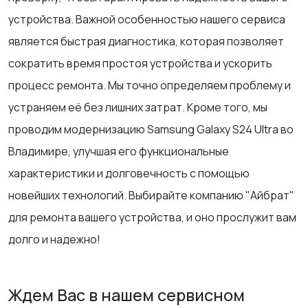
устройства. Важной особенностью нашего сервиса
является быстрая диагностика, которая позволяет
сократить время простоя устройства и ускорить
процесс ремонта. Мы точно определяем проблему и
устраняем её без лишних затрат. Кроме того, мы
проводим модернизацию Samsung Galaxy S24 Ultra во
Владимире, улучшая его функциональные
характеристики и долговечность с помощью
новейших технологий. Выбирайте компанию "Айбрат"
для ремонта вашего устройства, и оно прослужит вам
долго и надежно!
Ждем Вас в нашем сервисном