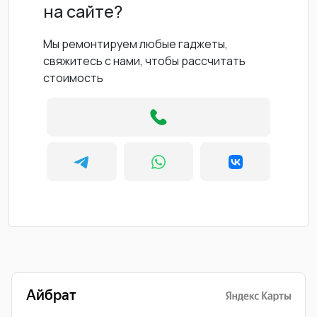
на сайте?
Мы ремонтируем любые гаджеты,
свяжитесь с нами, чтобы рассчитать
стоимость