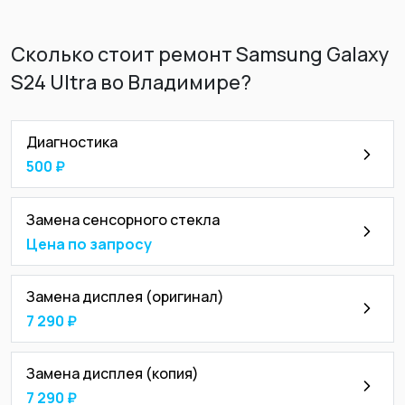
Сколько стоит ремонт Samsung Galaxy
S24 Ultra во Владимире?
Диагностика
500 ₽
Замена сенсорного стекла
Цена по запросу
Замена дисплея (оригинал)
7 290 ₽
Замена дисплея (копия)
7 290 ₽