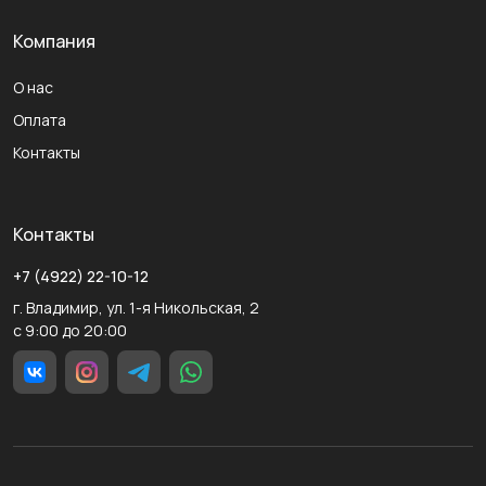
Компания
О нас
Оплата
Контакты
Контакты
+7 (4922) 22-10-12
г. Владимир, ул. 1-я Никольская, 2
с 9:00 до 20:00