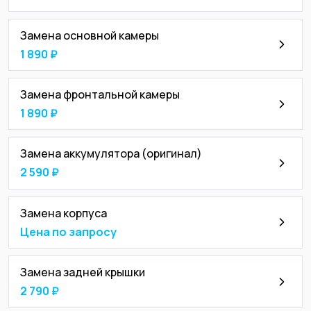
Замена основной камеры
1 890 ₽
Замена фронтальной камеры
1 890 ₽
Замена аккумулятора (оригинал)
2 590 ₽
Замена корпуса
Цена по запросу
Замена задней крышки
2 790 ₽