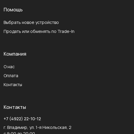
Помощь
Выбрать новое устройство
Продать или обменять по Trade-In
Компания
О нас
Оплата
Контакты
Контакты
+7 (4922) 22-10-12
г. Владимир, ул. 1-я Никольская, 2
с 9:00 до 20:00