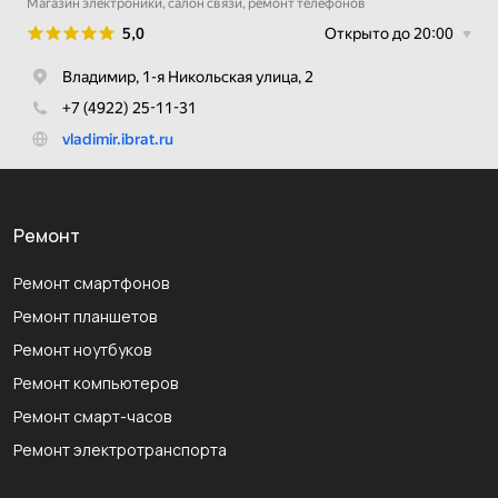
Ремонт
Ремонт смартфонов
Ремонт планшетов
Ремонт ноутбуков
Ремонт компьютеров
Ремонт смарт-часов
Ремонт электротранспорта