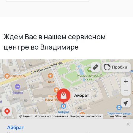
Ждем Вас в нашем сервисном
центре во Владимире