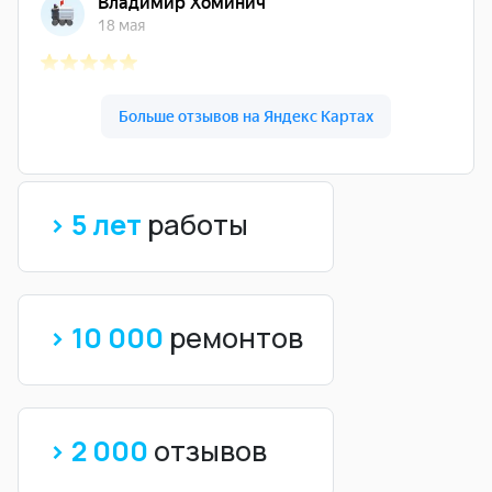
> 5 лет
работы
> 10 000
ремонтов
> 2 000
отзывов