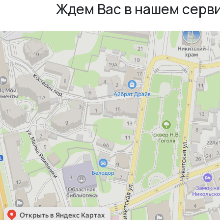
Ждем Вас в нашем серв