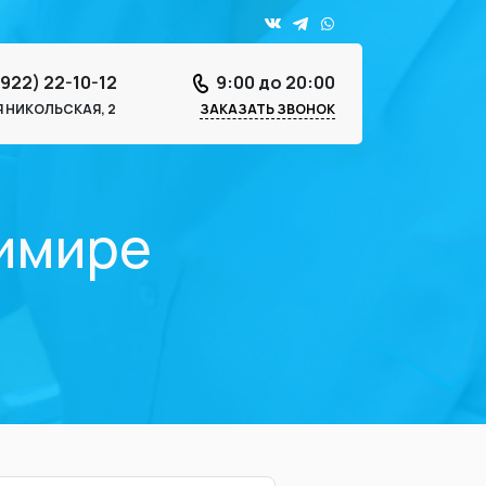
4922) 22-10-12
9:00 до 20:00
-Я НИКОЛЬСКАЯ, 2
ЗАКАЗАТЬ ЗВОНОК
димире