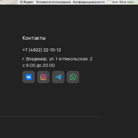
Контакты
+7 (4922) 22-10-12
г. Владимир, ул. 1-я Никольская, 2
с 9:00 до 20:00