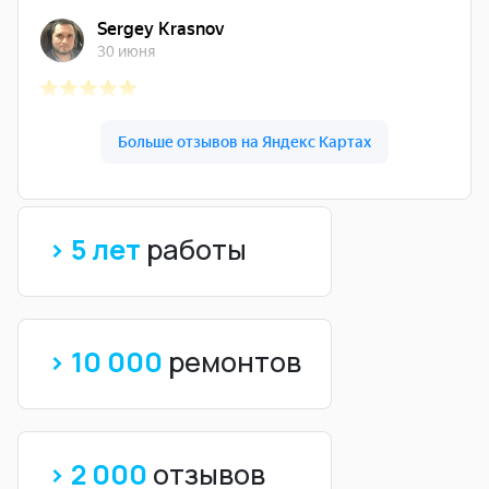
> 5 лет
работы
> 10 000
ремонтов
> 2 000
отзывов