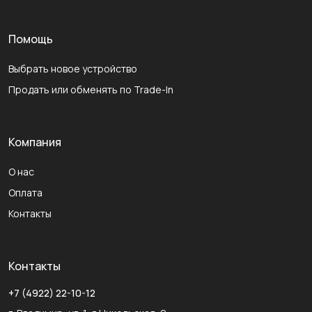
Помощь
Выбрать новое устройство
Продать или обменять по Trade-In
Компания
О нас
Оплата
Контакты
Контакты
+7 (4922) 22-10-12