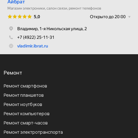
Ремонт
Ремонт смартфонов
Ремонт планшетов
Ремонт ноутбуков
Ремонт компьютеров
Ремонт смарт-часов
Ремонт электротранспорта