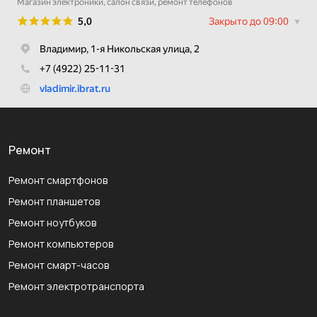
Ремонт
Ремонт смартфонов
Ремонт планшетов
Ремонт ноутбуков
Ремонт компьютеров
Ремонт смарт-часов
Ремонт электротранспорта