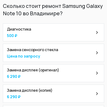
Сколько стоит ремонт Samsung Galaxy
Note 10 во Владимире?
Диагностика
500 ₽
Замена сенсорного стекла
Цена по запросу
Замена дисплея (оригинал)
6 290 ₽
Замена дисплея (копия)
6 290 ₽