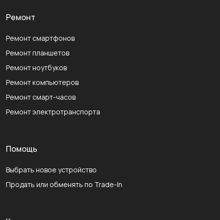
Ремонт
Ремонт смартфонов
Ремонт планшетов
Ремонт ноутбуков
Ремонт компьютеров
Ремонт смарт-часов
Ремонт электротранспорта
Помощь
Выбрать новое устройство
Продать или обменять по Trade-In