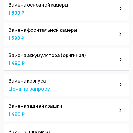
Замена основной камеры
1 390 ₽
Замена фронтальной камеры
1 390 ₽
Замена аккумулятора (оригинал)
1 490 ₽
Замена корпуса
Цена по запросу
Замена задней крышки
1 490 ₽
Замена динамика