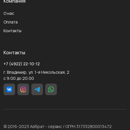
Компания
О нас
Оплата
Контакты
Контакты
+7 (4922) 22-10-12
г. Владимир, ул. 1-я Никольская, 2
с 9:00 до 20:00
© 2016-2023 Айбрат - сервис / ОГРН 317332800013472