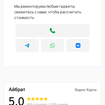
Мы ремонтируем любые гаджеты,
свяжитесь с нами, чтобы рассчитать
стоимость