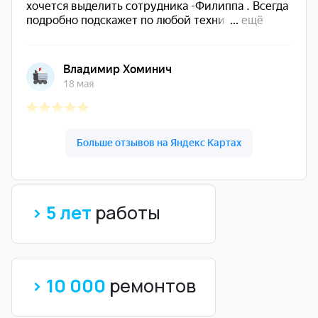
> 5 лет
работы
> 10 000
ремонтов