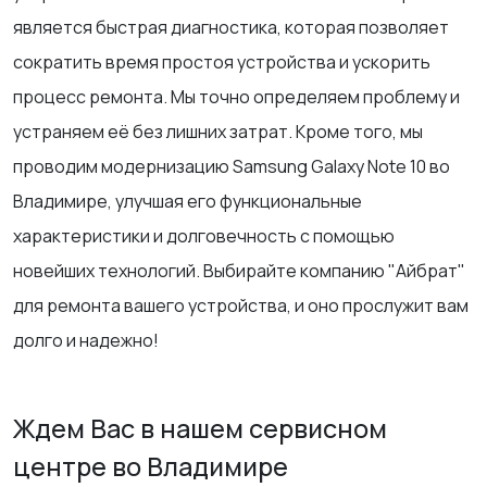
является быстрая диагностика, которая позволяет
сократить время простоя устройства и ускорить
процесс ремонта. Мы точно определяем проблему и
устраняем её без лишних затрат. Кроме того, мы
проводим модернизацию Samsung Galaxy Note 10 во
Владимире, улучшая его функциональные
характеристики и долговечность с помощью
новейших технологий. Выбирайте компанию "Айбрат"
для ремонта вашего устройства, и оно прослужит вам
долго и надежно!
Ждем Вас в нашем сервисном
центре во Владимире