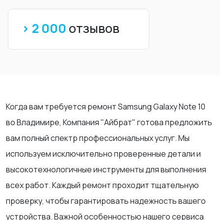
> 2 000
отзывов
Когда вам требуется ремонт Samsung Galaxy Note 10
во Владимире, Компания "Айбрат" готова предложить
вам полный спектр профессиональных услуг. Мы
используем исключительно проверенные детали и
высокотехнологичные инструменты для выполнения
всех работ. Каждый ремонт проходит тщательную
проверку, чтобы гарантировать надежность вашего
устройства. Важной особенностью нашего сервиса