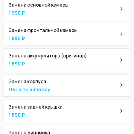
Замена основной камеры
1 990 ₽
Замена фронтальной камеры
1 890 ₽
Замена аккумулятора (оригинал)
1 890 ₽
Замена корпуса
Цена по запросу
Замена задней крышки
1 890 ₽
Замена динамика