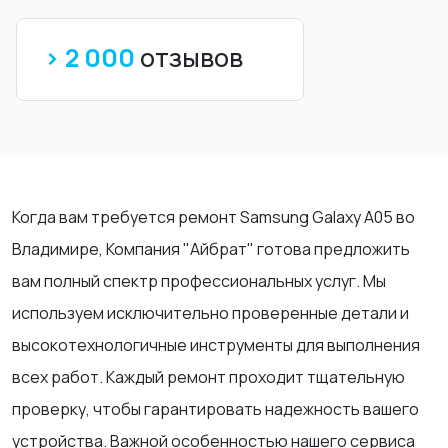
> 2 000
отзывов
Когда вам требуется ремонт Samsung Galaxy A05 во
Владимире, Компания "Айбрат" готова предложить
вам полный спектр профессиональных услуг. Мы
используем исключительно проверенные детали и
высокотехнологичные инструменты для выполнения
всех работ. Каждый ремонт проходит тщательную
проверку, чтобы гарантировать надежность вашего
устройства. Важной особенностью нашего сервиса