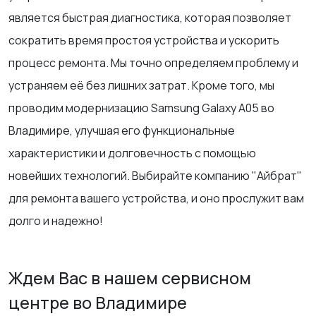
является быстрая диагностика, которая позволяет
сократить время простоя устройства и ускорить
процесс ремонта. Мы точно определяем проблему и
устраняем её без лишних затрат. Кроме того, мы
проводим модернизацию Samsung Galaxy A05 во
Владимире, улучшая его функциональные
характеристики и долговечность с помощью
новейших технологий. Выбирайте компанию "Айбрат"
для ремонта вашего устройства, и оно прослужит вам
долго и надежно!
Ждем Вас в нашем сервисном
центре во Владимире