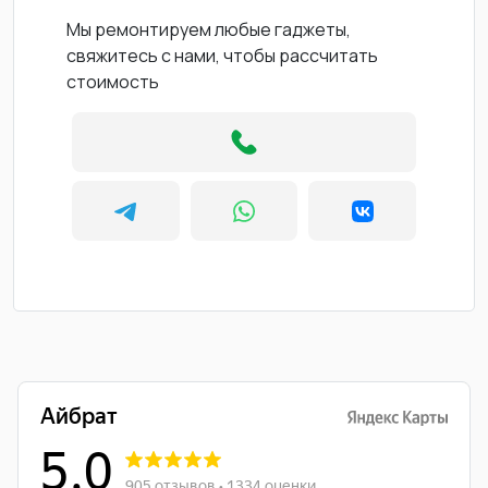
Мы ремонтируем любые гаджеты,
свяжитесь с нами, чтобы рассчитать
стоимость