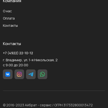
Компания
О нас
Оплата
Контакты
Контакты
+7 (4922) 22-10-12
г. Владимир, ул. 1-я Никольская, 2
с 9:00 до 20:00
© 2016-2023 Айбрат - сервис / ОГРН 317332800013472