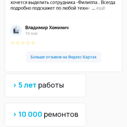
> 5 лет
работы
> 10 000
ремонтов