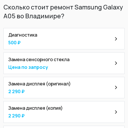
Сколько стоит ремонт Samsung Galaxy
A05 во Владимире?
Диагностика
500 ₽
Замена сенсорного стекла
Цена по запросу
Замена дисплея (оригинал)
2 290 ₽
Замена дисплея (копия)
2 290 ₽