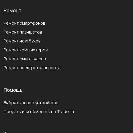
Ремонт
Ремонт смартфонов
Ремонт планшетов
Ремонт ноутбуков
Ремонт компьютеров
Ремонт смарт-часов
Ремонт электротранспорта
Помощь
Выбрать новое устройство
Продать или обменять по Trade-In