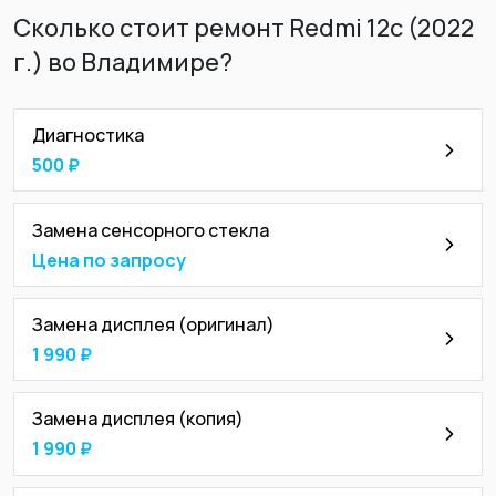
Сколько стоит ремонт Redmi 12с (2022
г.) во Владимире?
Диагностика
500 ₽
Замена сенсорного стекла
Цена по запросу
Замена дисплея (оригинал)
1 990 ₽
Замена дисплея (копия)
1 990 ₽