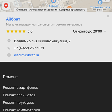
Ремонт
Ремонт смартфонов
Ремонт планшетов
Ремонт ноутбуков
Ремонт компьютеров