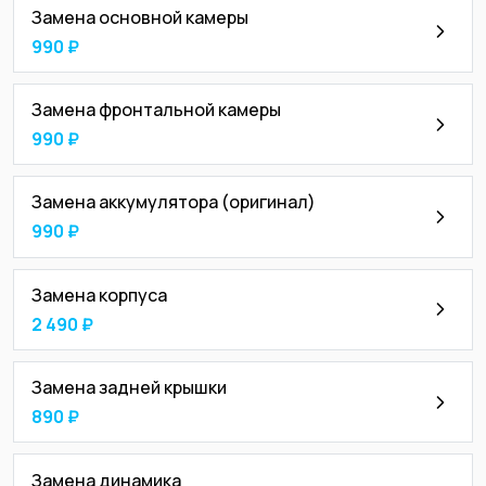
Замена основной камеры
990 ₽
Замена фронтальной камеры
990 ₽
Замена аккумулятора (оригинал)
990 ₽
Замена корпуса
2 490 ₽
Замена задней крышки
890 ₽
Замена динамика