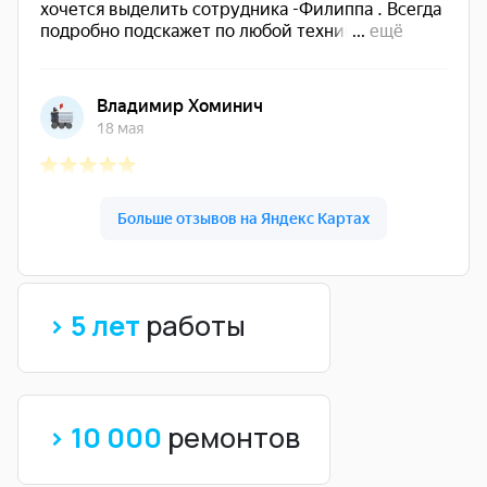
> 5 лет
работы
> 10 000
ремонтов