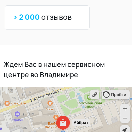
> 2 000
отзывов
Ждем Вас в нашем сервисном
центре во Владимире