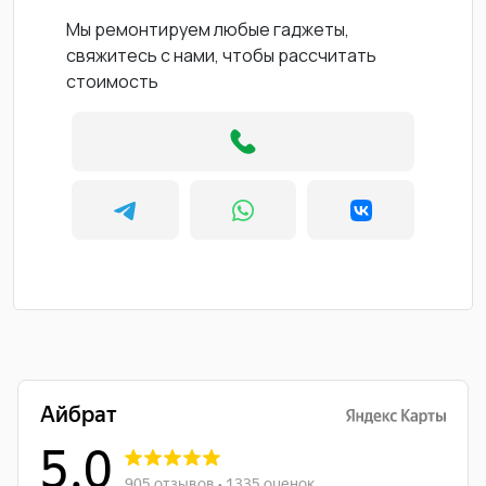
Мы ремонтируем любые гаджеты,
свяжитесь с нами, чтобы рассчитать
стоимость