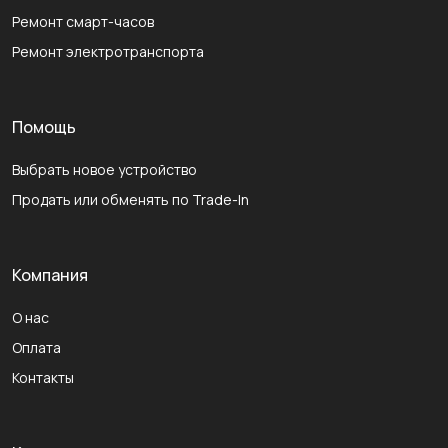
Ремонт смарт-часов
Ремонт электротранспорта
Помощь
Выбрать новое устройство
Продать или обменять по Trade-In
Компания
О нас
Оплата
Контакты