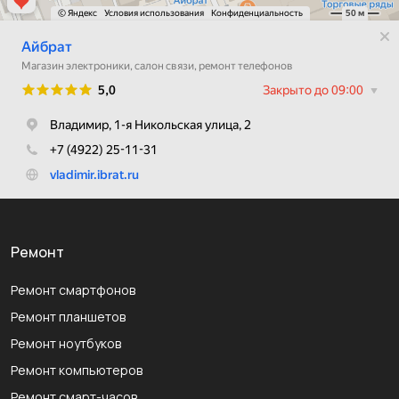
Ремонт
Ремонт смартфонов
Ремонт планшетов
Ремонт ноутбуков
Ремонт компьютеров
Ремонт смарт-часов