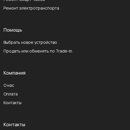
Ремонт электротранспорта
Помощь
Выбрать новое устройство
Продать или обменять по Trade-In
Компания
О нас
Оплата
Контакты
Контакты