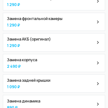
1 290 ₽
Замена фронтальной камеры
1 290 ₽
Замена АКБ (оригинал)
1 290 ₽
Замена корпуса
2 490 ₽
Замена задней крышки
1 090 ₽
Замена динамика
890 ₽