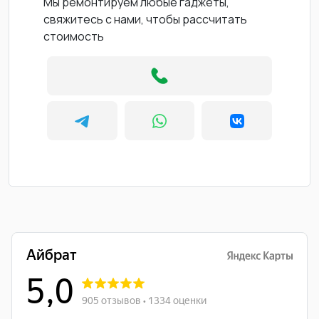
Мы ремонтируем любые гаджеты,
свяжитесь с нами, чтобы рассчитать
стоимость