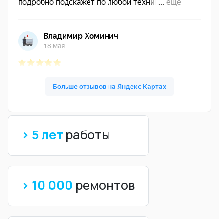
> 5 лет
работы
> 10 000
ремонтов