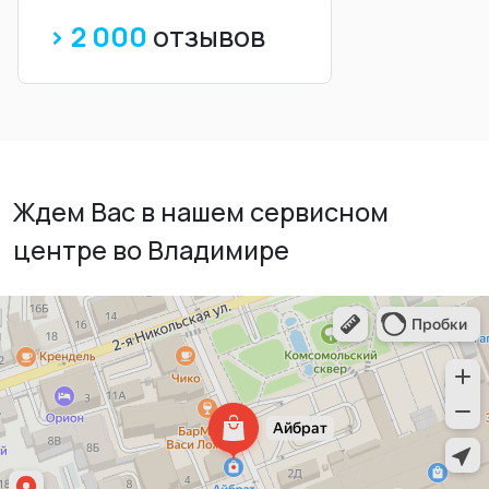
> 2 000
отзывов
Ждем Вас в нашем сервисном
центре во Владимире