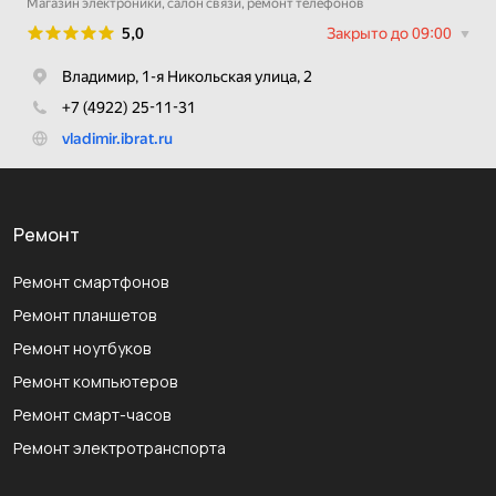
Ремонт
Ремонт смартфонов
Ремонт планшетов
Ремонт ноутбуков
Ремонт компьютеров
Ремонт смарт-часов
Ремонт электротранспорта