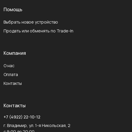
Помощь
Выбрать новое устройство
Продать или обменять по Trade-In
Компания
О нас
Оплата
Контакты
Контакты
+7 (4922) 22-10-12
г. Владимир, ул. 1-я Никольская, 2
с 9:00 до 20:00