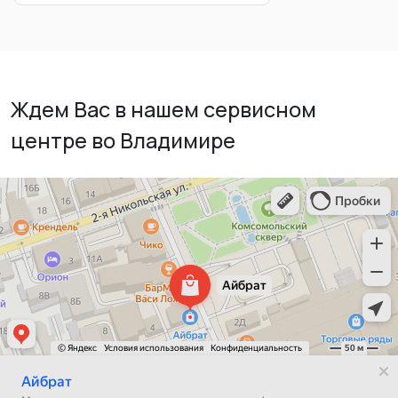
Ждем Вас в нашем сервисном
центре во Владимире