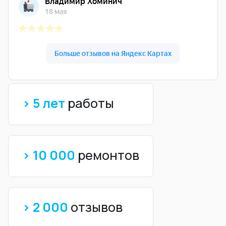
> 5 лет
работы
> 10 000
ремонтов
> 2 000
отзывов