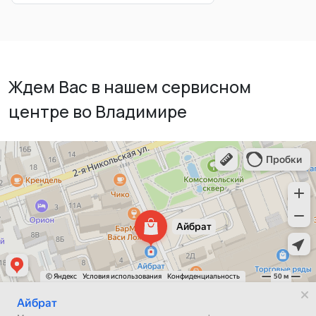
Ждем Вас в нашем сервисном
центре во Владимире