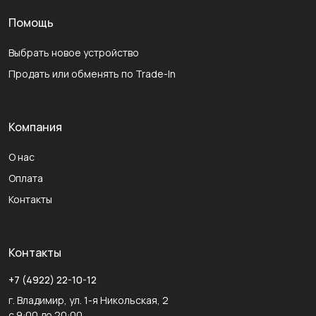
Помощь
Выбрать новое устройство
Продать или обменять по Trade-In
Компания
О нас
Оплата
Контакты
Контакты
+7 (4922) 22-10-12
г. Владимир, ул. 1-я Никольская, 2
с 9:00 до 20:00