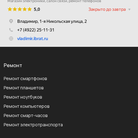
Ремонт
Ремонт смартфонов
Ремонт планшетов
Ремонт ноутбуков
Ремонт компьютеров
Ремонт смарт-часов
Ремонт электротранспорта