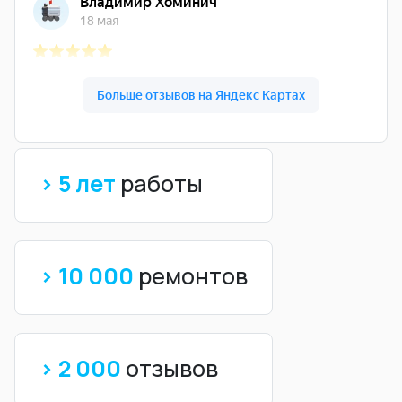
> 5 лет
работы
> 10 000
ремонтов
> 2 000
отзывов