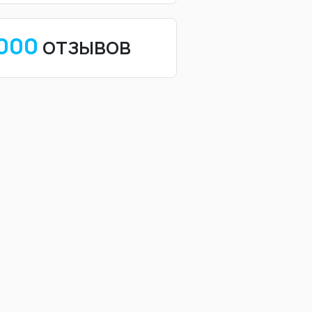
 000
отзывов