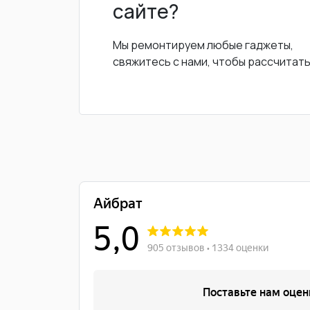
сайте?
Мы ремонтируем любые гаджеты,
свяжитесь с нами, чтобы рассчитат