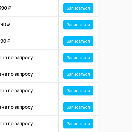
390 ₽
Записаться
190 ₽
Записаться
290 ₽
Записаться
ена по запросу
Записаться
ена по запросу
Записаться
ена по запросу
Записаться
ена по запросу
Записаться
ена по запросу
Записаться