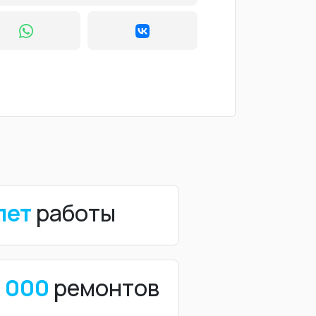
лет
работы
0 000
ремонтов