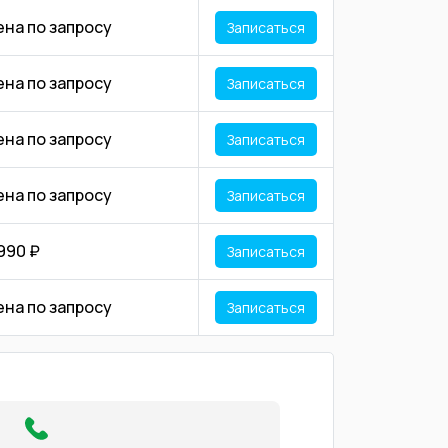
ена по запросу
Записаться
ена по запросу
Записаться
ена по запросу
Записаться
ена по запросу
Записаться
990 ₽
Записаться
ена по запросу
Записаться