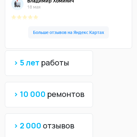
> 5 лет
работы
> 10 000
ремонтов
> 2 000
отзывов