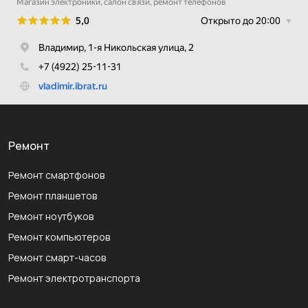
Ремонт
Ремонт смартфонов
Ремонт планшетов
Ремонт ноутбуков
Ремонт компьютеров
Ремонт смарт-часов
Ремонт электротранспорта