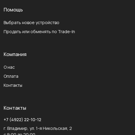
Помощь
Выбрать новое устройство
Продать или обменять по Trade-In
Компания
О нас
Оплата
Контакты
Контакты
+7 (4922) 22-10-12
г. Владимир, ул. 1-я Никольская, 2
с 9:00 до 20:00