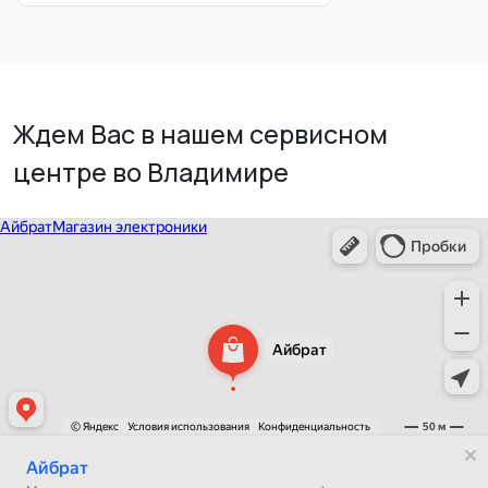
Ждем Вас в нашем сервисном
центре во Владимире