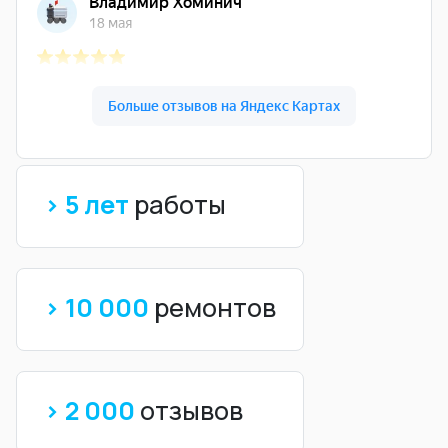
> 5 лет
работы
> 10 000
ремонтов
> 2 000
отзывов