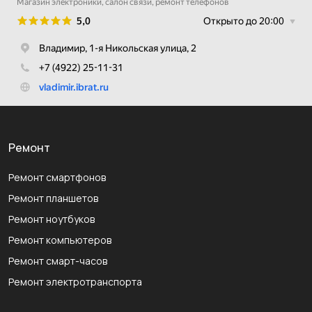
Ремонт
Ремонт смартфонов
Ремонт планшетов
Ремонт ноутбуков
Ремонт компьютеров
Ремонт смарт-часов
Ремонт электротранспорта