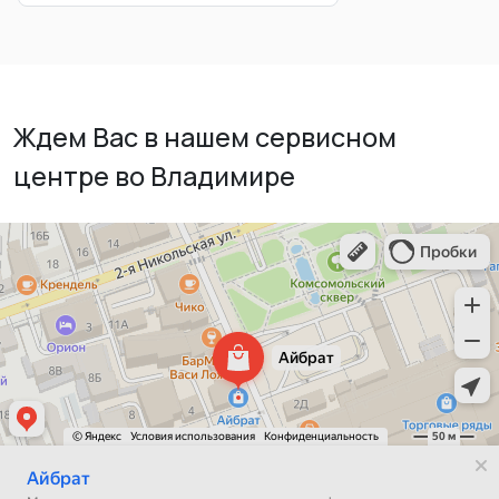
Ждем Вас в нашем сервисном
центре во Владимире