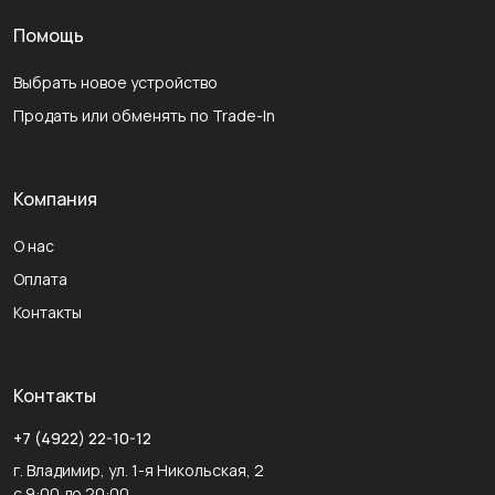
Помощь
Выбрать новое устройство
Продать или обменять по Trade-In
Компания
О нас
Оплата
Контакты
Контакты
+7 (4922) 22-10-12
г. Владимир, ул. 1-я Никольская, 2
с 9:00 до 20:00