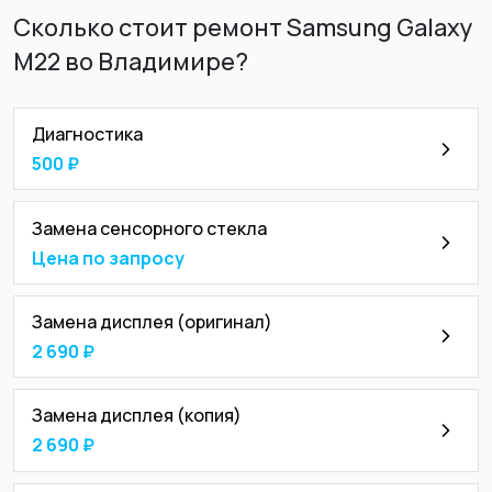
Сколько стоит ремонт Samsung Galaxy
M22 во Владимире?
Диагностика
500 ₽
Замена сенсорного стекла
Цена по запросу
Замена дисплея (оригинал)
2 690 ₽
Замена дисплея (копия)
2 690 ₽