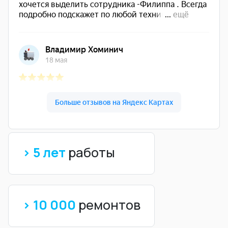
> 5 лет
работы
> 10 000
ремонтов