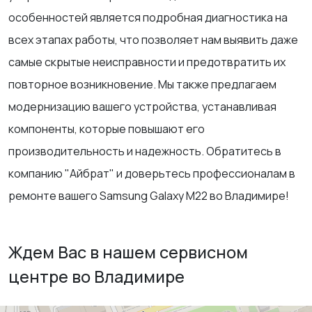
особенностей является подробная диагностика на
всех этапах работы, что позволяет нам выявить даже
самые скрытые неисправности и предотвратить их
повторное возникновение. Мы также предлагаем
модернизацию вашего устройства, устанавливая
компоненты, которые повышают его
производительность и надежность. Обратитесь в
компанию "Айбрат" и доверьтесь профессионалам в
ремонте вашего Samsung Galaxy M22 во Владимире!
Ждем Вас в нашем сервисном
центре во Владимире