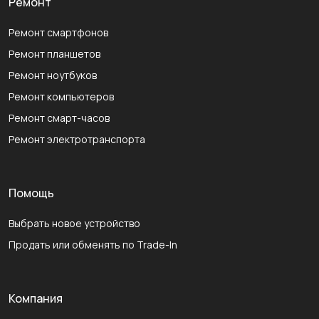
Ремонт
Ремонт смартфонов
Ремонт планшетов
Ремонт ноутбуков
Ремонт компьютеров
Ремонт смарт-часов
Ремонт электротранспорта
Помощь
Выбрать новое устройство
Продать или обменять по Trade-In
Компания