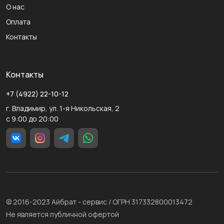
О нас
Оплата
Контакты
Контакты
+7 (4922) 22-10-12
г. Владимир, ул. 1-я Никольская, 2
с 9:00 до 20:00
© 2016-2023 Айбрат - сервис / ОГРН 317332800013472
Не является публичной офертой