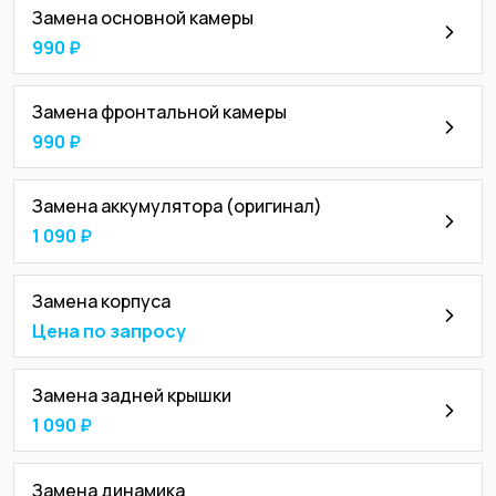
Замена основной камеры
990 ₽
Замена фронтальной камеры
990 ₽
Замена аккумулятора (оригинал)
1 090 ₽
Замена корпуса
Цена по запросу
Замена задней крышки
1 090 ₽
Замена динамика