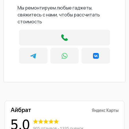
Мы ремонтируем любые гаджеты,
свяжитесь с нами, чтобы рассчитать
стоимость