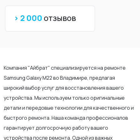
> 2 000
отзывов
Компания "Айбрат" специализируется на ремонте
Samsung Galaxy M22 во Владимире, предлагая
широкий выбор услуг для восстановления вашего
устройства. Мы используем только оригинальные
детали и передовые технологии для качественного и
быстрого ремонта. Наша команда профессионалов
гарантирует долгосрочную работу вашего
устройства после ремонта. Одной из важных