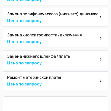
Замена полифонического (нижнего) динамика
Цена по запросу
Замена кнопок громкости / включения
Цена по запросу
Замена нижнего шлейфа / платы
Цена по запросу
Ремонт материнской платы
Цена по запросу