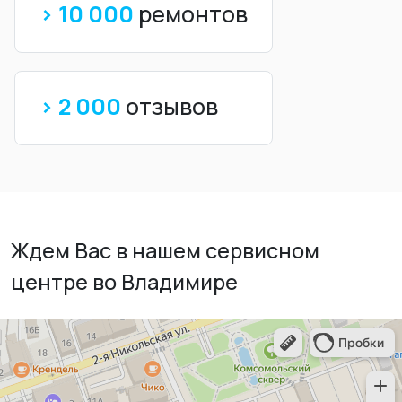
> 10 000
ремонтов
> 2 000
отзывов
Ждем Вас в нашем сервисном
центре во Владимире