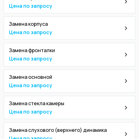
Цена по запросу
Замена корпуса
Цена по запросу
Замена фронталки
Цена по запросу
Замена основной
Цена по запросу
Замена стекла камеры
Цена по запросу
Замена слухового (верхнего) динамика
Цена по запросу