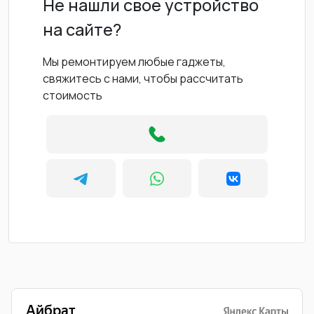
Не нашли свое устройство
на сайте?
Мы ремонтируем любые гаджеты,
свяжитесь с нами, чтобы рассчитать
стоимость