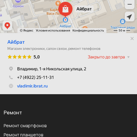
Ремонт
Ремонт смартфонов
Ремонт планшетов