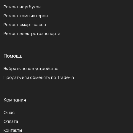
Ремонт ноутбуков
Ремонт компьютеров
Ремонт смарт-часов
Ремонт электротранспорта
Помощь
Выбрать новое устройство
Продать или обменять по Trade-In
Компания
О нас
Оплата
Контакты