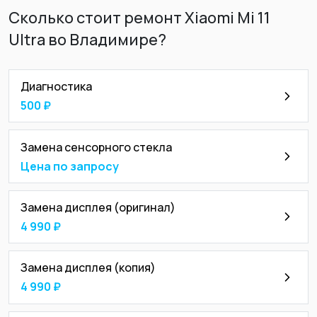
Сколько стоит ремонт Xiaomi Mi 11
Ultra во Владимире?
Диагностика
500 ₽
Замена сенсорного стекла
Цена по запросу
Замена дисплея (оригинал)
4 990 ₽
Замена дисплея (копия)
4 990 ₽