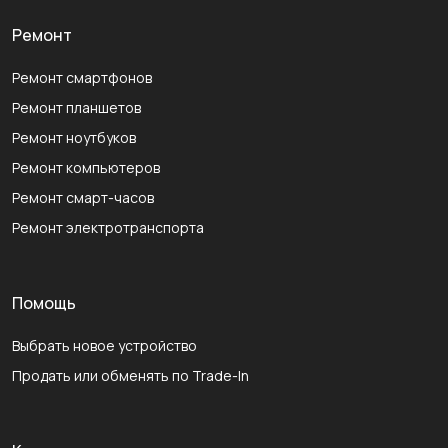
Ремонт
Ремонт смартфонов
Ремонт планшетов
Ремонт ноутбуков
Ремонт компьютеров
Ремонт смарт-часов
Ремонт электротранспорта
Помощь
Выбрать новое устройство
Продать или обменять по Trade-In