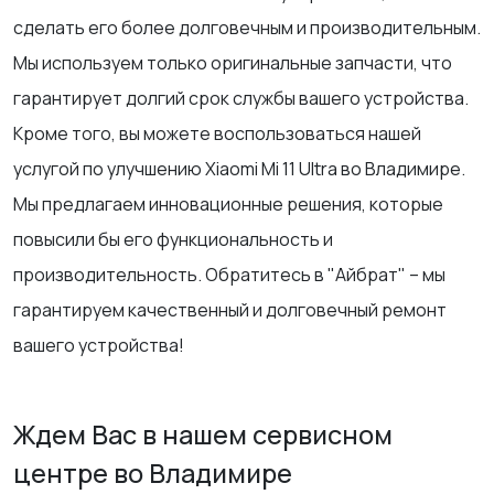
сделать его более долговечным и производительным.
Мы используем только оригинальные запчасти, что
гарантирует долгий срок службы вашего устройства.
Кроме того, вы можете воспользоваться нашей
услугой по улучшению Xiaomi Mi 11 Ultra во Владимире.
Мы предлагаем инновационные решения, которые
повысили бы его функциональность и
производительность. Обратитесь в "Айбрат" – мы
гарантируем качественный и долговечный ремонт
вашего устройства!
Ждем Вас в нашем сервисном
центре во Владимире