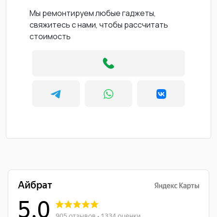
Мы ремонтируем любые гаджеты,
свяжитесь с нами, чтобы рассчитать
стоимость