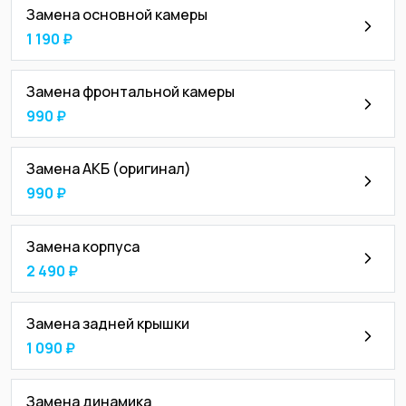
Замена основной камеры
1 190 ₽
Замена фронтальной камеры
990 ₽
Замена АКБ (оригинал)
990 ₽
Замена корпуса
2 490 ₽
Замена задней крышки
1 090 ₽
Замена динамика