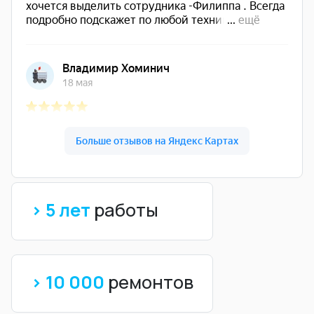
> 5 лет
работы
> 10 000
ремонтов