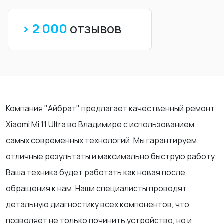
> 2 000
отзывов
Компания "Айбрат" предлагает качественный ремонт
Xiaomi Mi 11 Ultra во Владимире с использованием
самых современных технологий. Мы гарантируем
отличные результаты и максимально быструю работу.
Ваша техника будет работать как новая после
обращения к нам. Наши специалисты проводят
детальную диагностику всех компонентов, что
позволяет не только починить устройство, но и