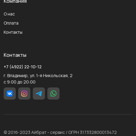
Компания
О нас
Оплата
Контакты
Контакты
+7 (4922) 22-10-12
г. Владимир, ул. 1-я Никольская, 2
с 9:00 до 20:00
© 2016-2023 Айбрат - сервис / ОГРН 317332800013472