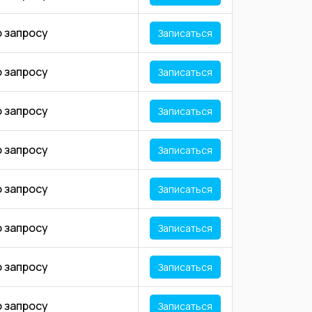
о запросу
Записаться
о запросу
Записаться
о запросу
Записаться
о запросу
Записаться
о запросу
Записаться
о запросу
Записаться
о запросу
Записаться
о запросу
Записаться