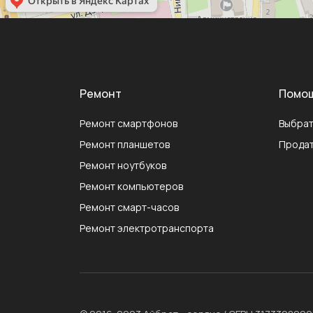
Ремонт
Помо
Ремонт смартфонов
Выбрат
Ремонт планшетов
Продат
Ремонт ноутбуков
Ремонт компьютеров
Ремонт смарт-часов
Ремонт электротранспорта