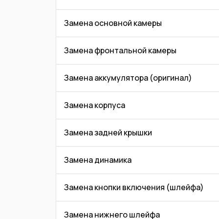
Замена основной камеры
Замена фронтальной камеры
Замена аккумулятора (оригинал)
Замена корпуса
Замена задней крышки
Замена динамика
Замена кнопки включения (шлейфа)
Замена нижнего шлейфа