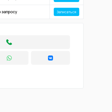
о запросу
Записаться