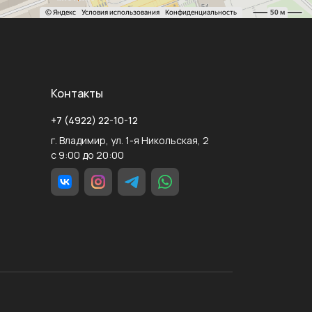
Контакты
+7 (4922) 22-10-12
г. Владимир, ул. 1-я Никольская, 2
с 9:00 до 20:00