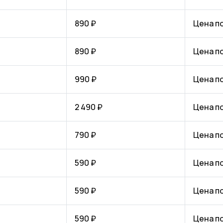
890 ₽
Цена п
890 ₽
Цена п
990 ₽
Цена п
2 490 ₽
Цена п
790 ₽
Цена п
590 ₽
Цена п
590 ₽
Цена п
590 ₽
Цена п