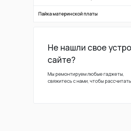
Пайка материнской платы
Не нашли свое устр
сайте?
Мы ремонтируем любые гаджеты,
свяжитесь с нами, чтобы рассчитат