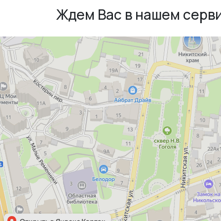
Ждем Вас в нашем серв