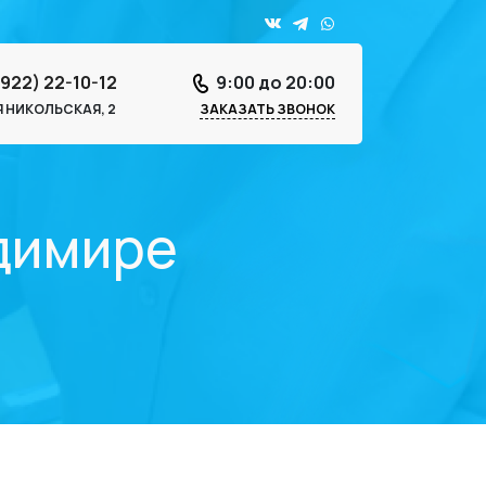
4922) 22-10-12
9:00 до 20:00
-Я НИКОЛЬСКАЯ, 2
ЗАКАЗАТЬ ЗВОНОК
адимире