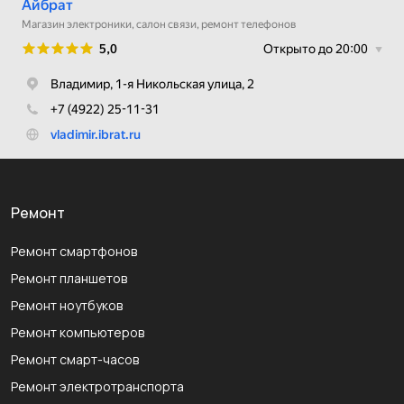
Ремонт
Ремонт смартфонов
Ремонт планшетов
Ремонт ноутбуков
Ремонт компьютеров
Ремонт смарт-часов
Ремонт электротранспорта