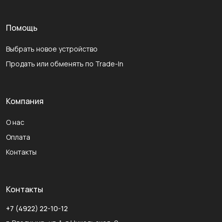
Помощь
Выбрать новое устройство
Продать или обменять по Trade-In
Компания
О нас
Оплата
Контакты
Контакты
+7 (4922) 22-10-12