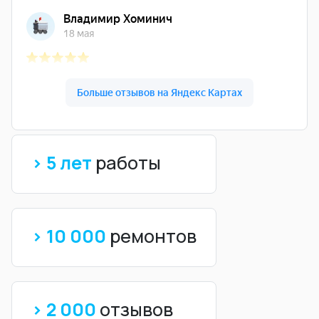
> 5 лет
работы
> 10 000
ремонтов
> 2 000
отзывов