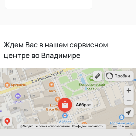
Ждем Вас в нашем сервисном
центре во Владимире