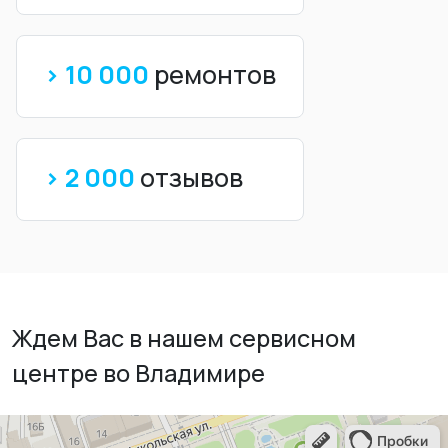
> 10 000
ремонтов
> 2 000
отзывов
Ждем Вас в нашем сервисном
центре во Владимире