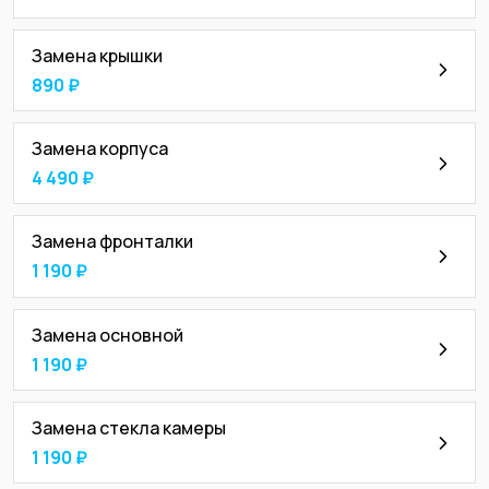
Замена крышки
890 ₽
Замена корпуса
4 490 ₽
Замена фронталки
1 190 ₽
Замена основной
1 190 ₽
Замена стекла камеры
1 190 ₽