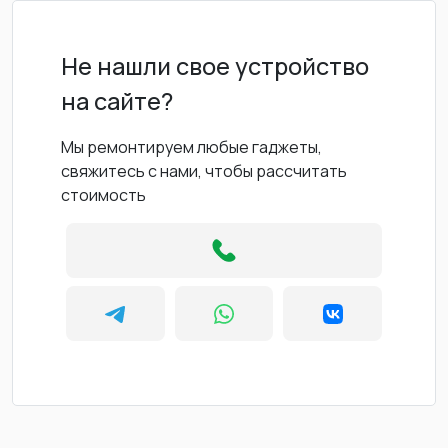
Не нашли свое устройство
на сайте?
Мы ремонтируем любые гаджеты,
свяжитесь с нами, чтобы рассчитать
стоимость