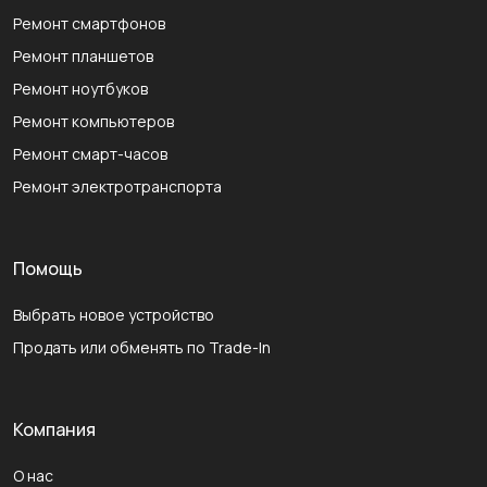
Ремонт смартфонов
Ремонт планшетов
Ремонт ноутбуков
Ремонт компьютеров
Ремонт смарт-часов
Ремонт электротранспорта
Помощь
Выбрать новое устройство
Продать или обменять по Trade-In
Компания
О нас