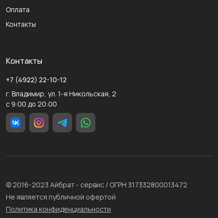
Оплата
Контакты
Контакты
+7 (4922) 22-10-12
г. Владимир, ул. 1-я Никольская, 2
с 9:00 до 20:00
© 2016-2023 Айбрат - сервис / ОГРН 317332800013472
Не является публичной офертой
Политика конфиденциальности