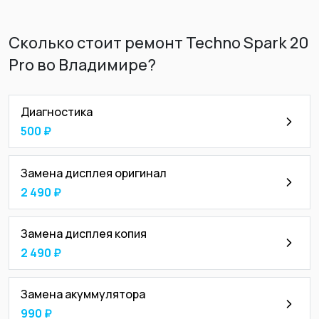
Сколько стоит ремонт Techno Spark 20
Pro во Владимире?
Диагностика
500 ₽
Замена дисплея оригинал
2 490 ₽
Замена дисплея копия
2 490 ₽
Замена акуммулятора
990 ₽