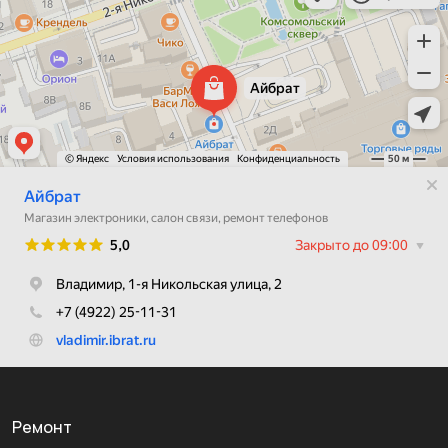
Ремонт