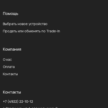
Помощь
Выбрать новое устройство
Продать или обменять по Trade-In
Компания
О нас
Оплата
Контакты
Контакты
+7 (4922) 22-10-12