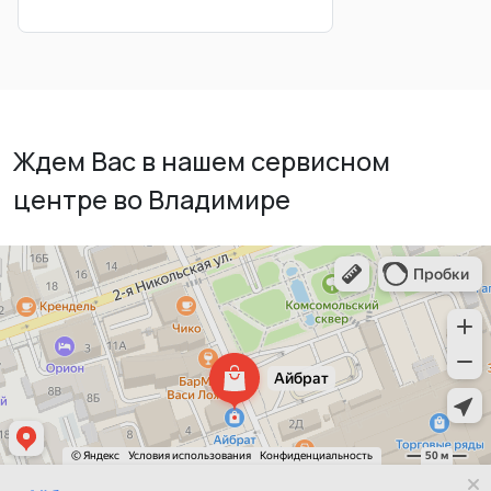
Ждем Вас в нашем сервисном
центре во Владимире