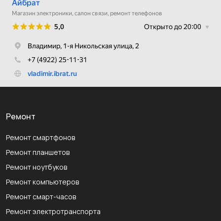
Ремонт
Ремонт смартфонов
Ремонт планшетов
Ремонт ноутбуков
Ремонт компьютеров
Ремонт смарт-часов
Ремонт электротранспорта