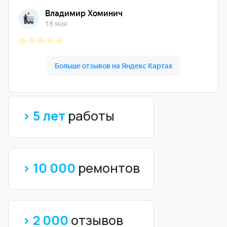
> 5 лет
работы
> 10 000
ремонтов
> 2 000
отзывов