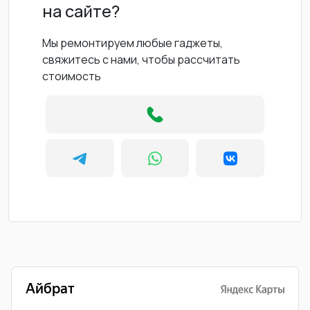
на сайте?
Мы ремонтируем любые гаджеты,
свяжитесь с нами, чтобы рассчитать
стоимость