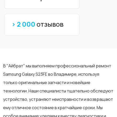
> 2 000
отзывов
В "Айбрат" мы выполняем профессиональный ремонт
Samsung Galaxy S23FE во Владимире, используя
только оригинальные запчасти и новейшие
технологии. Наши специалисты тщательно обследуют
устройство, устраняют неисправности и возвращают
ему отличное состояние в кратчайшие сроки. Мы
особое внимание уделяем качеству диагностики и