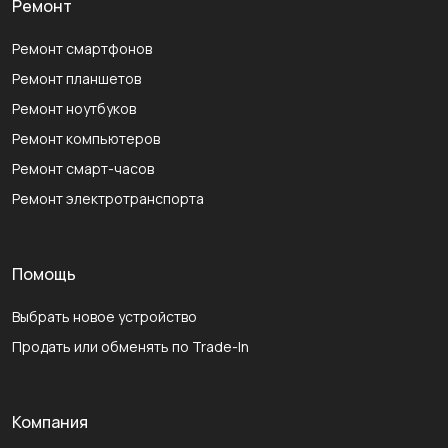
Ремонт
Ремонт смартфонов
Ремонт планшетов
Ремонт ноутбуков
Ремонт компьютеров
Ремонт смарт-часов
Ремонт электротранспорта
Помощь
Выбрать новое устройство
Продать или обменять по Trade-In
Компания