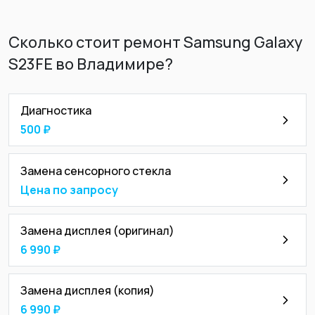
Сколько стоит ремонт Samsung Galaxy
S23FE во Владимире?
Диагностика
500 ₽
Замена сенсорного стекла
Цена по запросу
Замена дисплея (оригинал)
6 990 ₽
Замена дисплея (копия)
6 990 ₽