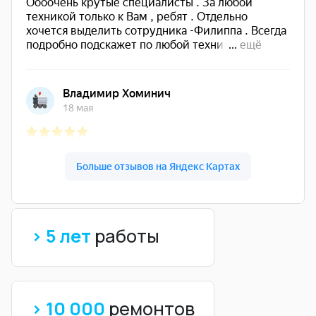
> 5 лет
работы
> 10 000
ремонтов