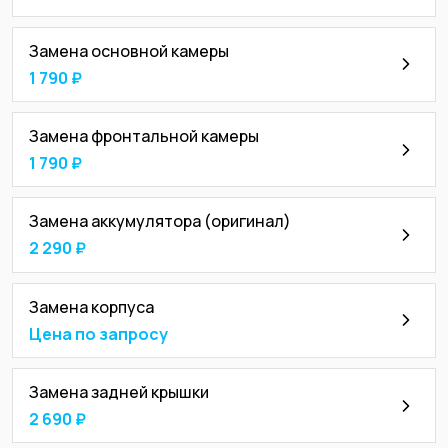
Замена основной камеры
1 790 ₽
Замена фронтальной камеры
1 790 ₽
Замена аккумулятора (оригинал)
2 290 ₽
Замена корпуса
Цена по запросу
Замена задней крышки
2 690 ₽