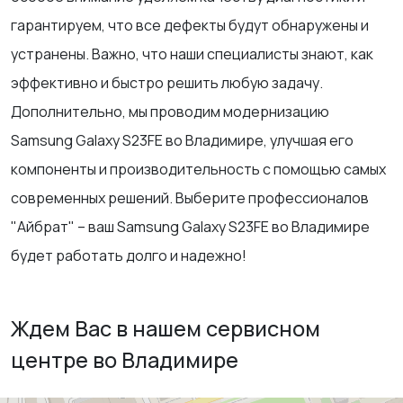
гарантируем, что все дефекты будут обнаружены и
устранены. Важно, что наши специалисты знают, как
эффективно и быстро решить любую задачу.
Дополнительно, мы проводим модернизацию
Samsung Galaxy S23FE во Владимире, улучшая его
компоненты и производительность с помощью самых
современных решений. Выберите профессионалов
"Айбрат" – ваш Samsung Galaxy S23FE во Владимире
будет работать долго и надежно!
Ждем Вас в нашем сервисном
центре во Владимире