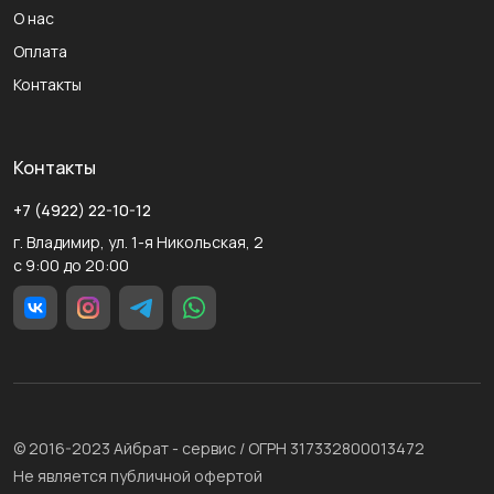
О нас
Оплата
Контакты
Контакты
+7 (4922) 22-10-12
г. Владимир, ул. 1-я Никольская, 2
с 9:00 до 20:00
© 2016-2023 Айбрат - сервис / ОГРН 317332800013472
Не является публичной офертой