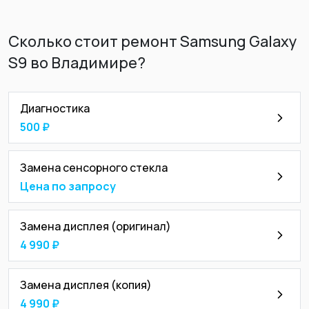
Сколько стоит ремонт Samsung Galaxy
S9 во Владимире?
Диагностика
500 ₽
Замена сенсорного стекла
Цена по запросу
Замена дисплея (оригинал)
4 990 ₽
Замена дисплея (копия)
4 990 ₽