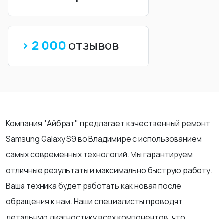
> 2 000
отзывов
Компания "Айбрат" предлагает качественный ремонт
Samsung Galaxy S9 во Владимире с использованием
самых современных технологий. Мы гарантируем
отличные результаты и максимально быструю работу.
Ваша техника будет работать как новая после
обращения к нам. Наши специалисты проводят
детальную диагностику всех компонентов, что