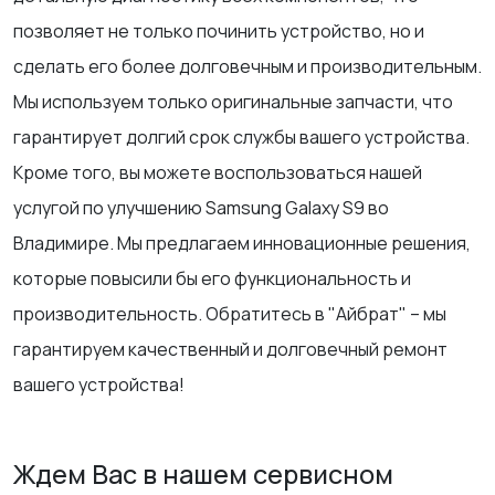
позволяет не только починить устройство, но и
сделать его более долговечным и производительным.
Мы используем только оригинальные запчасти, что
гарантирует долгий срок службы вашего устройства.
Кроме того, вы можете воспользоваться нашей
услугой по улучшению Samsung Galaxy S9 во
Владимире. Мы предлагаем инновационные решения,
которые повысили бы его функциональность и
производительность. Обратитесь в "Айбрат" – мы
гарантируем качественный и долговечный ремонт
вашего устройства!
Ждем Вас в нашем сервисном