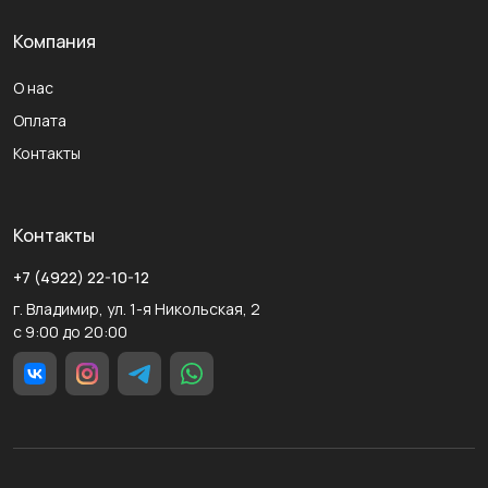
Компания
О нас
Оплата
Контакты
Контакты
+7 (4922) 22-10-12
г. Владимир, ул. 1-я Никольская, 2
с 9:00 до 20:00