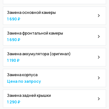
Замена основной камеры
1 690 ₽
Замена фронтальной камеры
1 690 ₽
Замена аккумулятора (оригинал)
1 190 ₽
Замена корпуса
Цена по запросу
Замена задней крышки
1 290 ₽