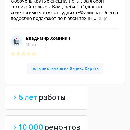
> 5 лет
работы
> 10 000
ремонтов