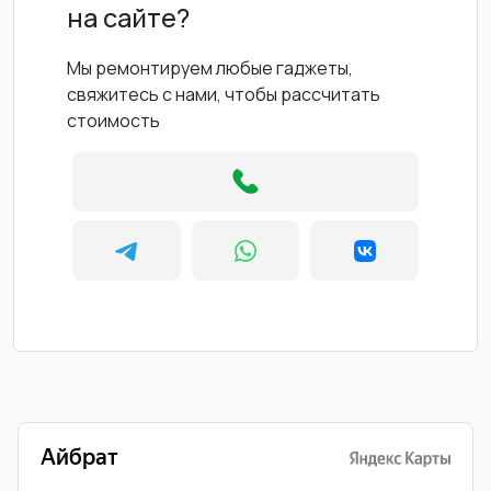
на сайте?
Мы ремонтируем любые гаджеты,
свяжитесь с нами, чтобы рассчитать
стоимость