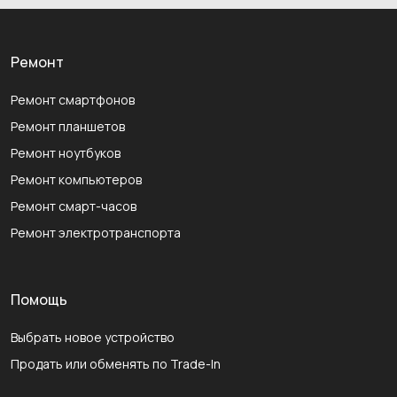
Ремонт
Ремонт смартфонов
Ремонт планшетов
Ремонт ноутбуков
Ремонт компьютеров
Ремонт смарт-часов
Ремонт электротранспорта
Помощь
Выбрать новое устройство
Продать или обменять по Trade-In