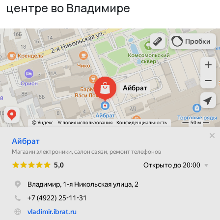
центре во Владимире