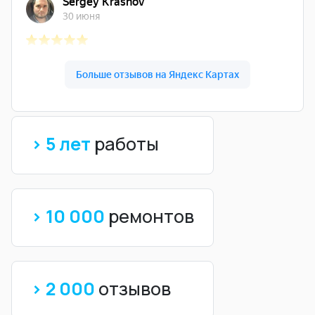
> 5 лет
работы
> 10 000
ремонтов
> 2 000
отзывов