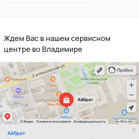
Ждем Вас в нашем сервисном
центре во Владимире