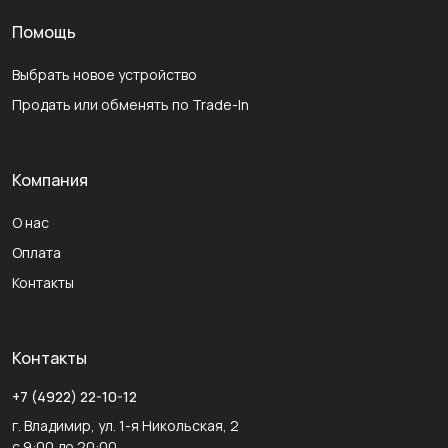
Помощь
Выбрать новое устройство
Продать или обменять по Trade-In
Компания
О нас
Оплата
Контакты
Контакты
+7 (4922) 22-10-12
г. Владимир, ул. 1-я Никольская, 2
с 9:00 до 20:00