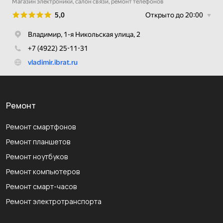
Ремонт
Ремонт смартфонов
Ремонт планшетов
Ремонт ноутбуков
Ремонт компьютеров
Ремонт смарт-часов
Ремонт электротранспорта