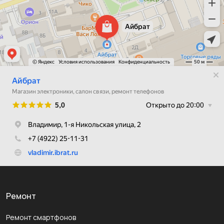
Ремонт
Ремонт смартфонов