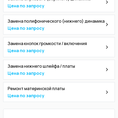
Цена по запросу
Замена полифонического (нижнего) динамика
Цена по запросу
Замена кнопок громкости / включения
Цена по запросу
Замена нижнего шлейфа / платы
Цена по запросу
Ремонт материнской платы
Цена по запросу