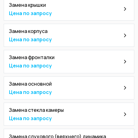
Замена крышки
Цена по запросу
Замена корпуса
Цена по запросу
Замена фронталки
Цена по запросу
Замена основной
Цена по запросу
Замена стекла камеры
Цена по запросу
Замена слухового (верхнего) динамика