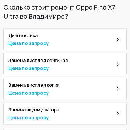
Сколько стоит ремонт Oppo Find X7
Ultra во Владимире?
Диагностика
Цена по запросу
Замена дисплея оригинал
Цена по запросу
Замена дисплея копия
Цена по запросу
Замена акуммулятора
Цена по запросу