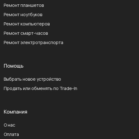
Ремонт планшетов
Ремонт ноутбуков
Ремонт компьютеров
Ремонт смарт-часов
Ремонт электротранспорта
Помощь
Выбрать новое устройство
Продать или обменять по Trade-In
Компания
О нас
Оплата