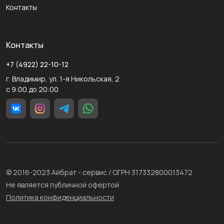
Контакты
Контакты
+7 (4922) 22-10-12
г. Владимир, ул. 1-я Никольская, 2
с 9:00 до 20:00
© 2016-2023 Айбрат - сервис / ОГРН 317332800013472
Не является публичной офертой
Политика конфиденциальности