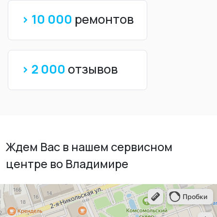
> 10 000
ремонтов
> 2 000
отзывов
Ждем Вас в нашем сервисном
центре во Владимире