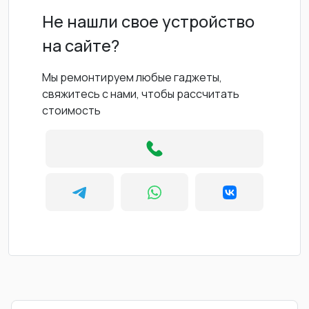
Не нашли свое устройство
на сайте?
Мы ремонтируем любые гаджеты,
свяжитесь с нами, чтобы рассчитать
стоимость