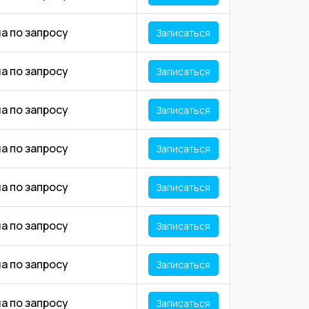
а по запросу
Записаться
а по запросу
Записаться
а по запросу
Записаться
а по запросу
Записаться
а по запросу
Записаться
а по запросу
Записаться
а по запросу
Записаться
а по запросу
Записаться