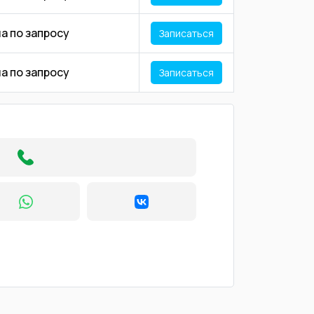
а по запросу
Записаться
а по запросу
Записаться