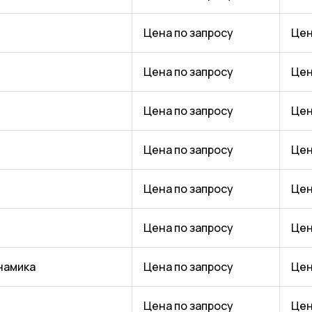
Цена по запросу
Цен
Цена по запросу
Цен
Цена по запросу
Цен
Цена по запросу
Цен
Цена по запросу
Цен
Цена по запросу
Цен
намика
Цена по запросу
Цен
Цена по запросу
Цен