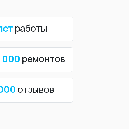
лет
работы
0 000
ремонтов
 000
отзывов