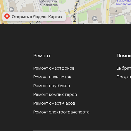
Ремонт
Помо
Ремонт смартфонов
Выбрат
Ремонт планшетов
Продат
Ремонт ноутбуков
Ремонт компьютеров
Ремонт смарт-часов
Ремонт электротранспорта