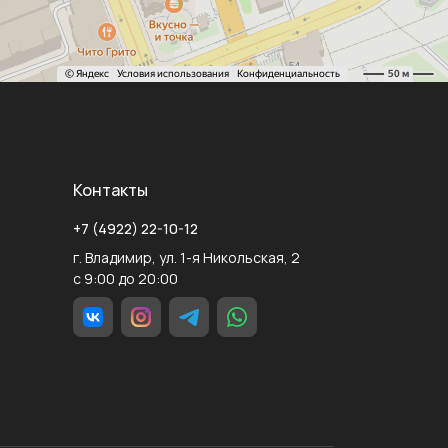
Контакты
+7 (4922) 22-10-12
г. Владимир, ул. 1-я Никольская, 2
с 9:00 до 20:00