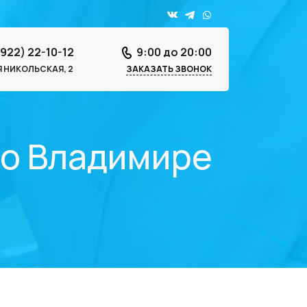
4922) 22-10-12
9:00 до 20:00
-Я НИКОЛЬСКАЯ, 2
ЗАКАЗАТЬ ЗВОНОК
во Владимире