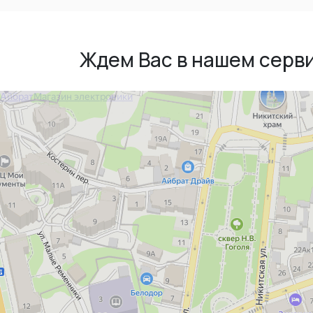
Ждем Вас в нашем серв