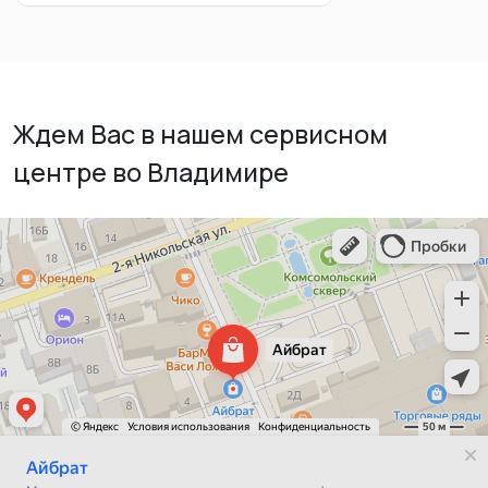
Ждем Вас в нашем сервисном
центре во Владимире