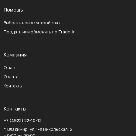
Помощь
Выбрать новое устройство
Продать или обменять по Trade-In
Компания
О нас
Оплата
Контакты
Контакты
+7 (4922) 22-10-12
г. Владимир, ул. 1-я Никольская, 2
с 9:00 до 20:00