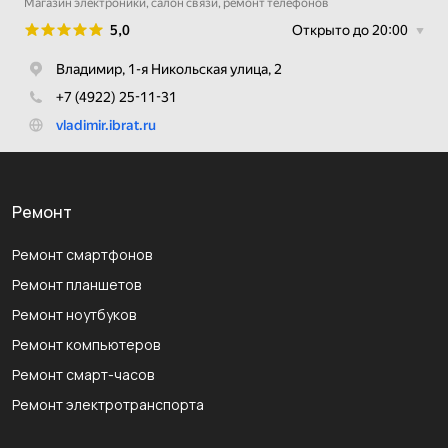
Ремонт
Ремонт смартфонов
Ремонт планшетов
Ремонт ноутбуков
Ремонт компьютеров
Ремонт смарт-часов
Ремонт электротранспорта