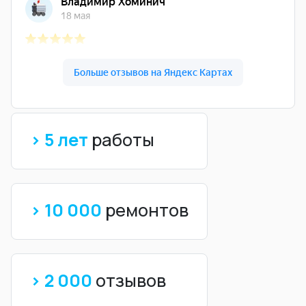
> 5 лет
работы
> 10 000
ремонтов
> 2 000
отзывов