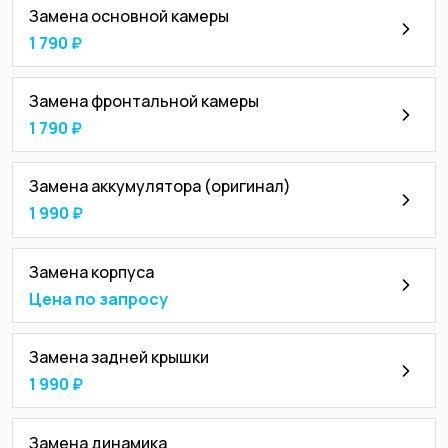
Замена основной камеры
1 790 ₽
Замена фронтальной камеры
1 790 ₽
Замена аккумулятора (оригинал)
1 990 ₽
Замена корпуса
Цена по запросу
Замена задней крышки
1 990 ₽
Замена динамика