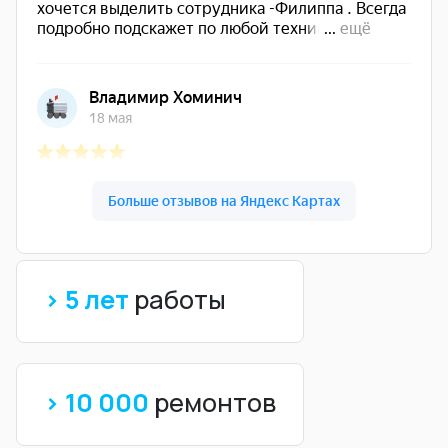
> 5 лет
работы
> 10 000
ремонтов