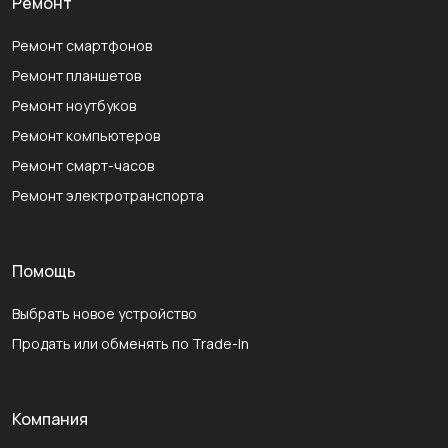
Ремонт
Ремонт смартфонов
Ремонт планшетов
Ремонт ноутбуков
Ремонт компьютеров
Ремонт смарт-часов
Ремонт электротранспорта
Помощь
Выбрать новое устройство
Продать или обменять по Trade-In
Компания