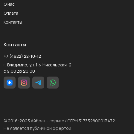
О нас
Оплата
Контакты
Контакты
+7 (4922) 22-10-12
г. Владимир, ул. 1-я Никольская, 2
с 9:00 до 20:00
© 2016-2023 Айбрат - сервис / ОГРН 317332800013472
Не является публичной офертой