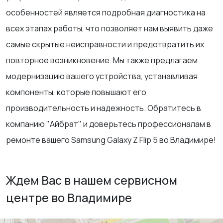
особенностей является подробная диагностика на
всех этапах работы, что позволяет нам выявить даже
самые скрытые неисправности и предотвратить их
повторное возникновение. Мы также предлагаем
модернизацию вашего устройства, устанавливая
компоненты, которые повышают его
производительность и надежность. Обратитесь в
компанию "Айбрат" и доверьтесь профессионалам в
ремонте вашего Samsung Galaxy Z Flip 5 во Владимире!
Ждем Вас в нашем сервисном
центре во Владимире