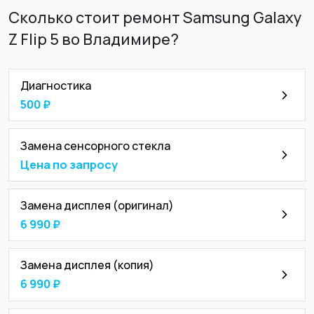
Сколько стоит ремонт Samsung Galaxy
Z Flip 5 во Владимире?
Диагностика
500 ₽
Замена сенсорного стекла
Цена по запросу
Замена дисплея (оригинал)
6 990 ₽
Замена дисплея (копия)
6 990 ₽