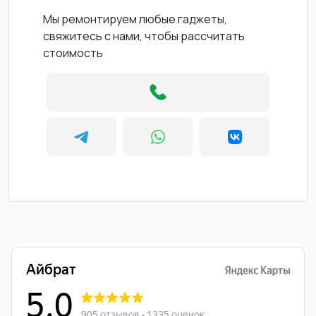
Мы ремонтируем любые гаджеты,
свяжитесь с нами, чтобы рассчитать
стоимость