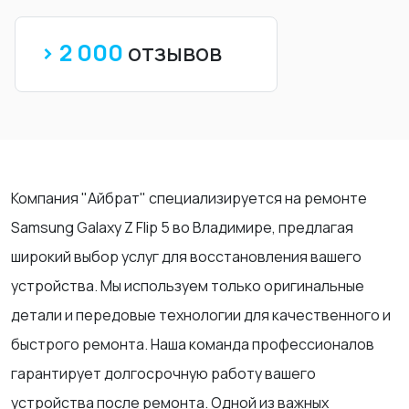
> 2 000
отзывов
Компания "Айбрат" специализируется на ремонте
Samsung Galaxy Z Flip 5 во Владимире, предлагая
широкий выбор услуг для восстановления вашего
устройства. Мы используем только оригинальные
детали и передовые технологии для качественного и
быстрого ремонта. Наша команда профессионалов
гарантирует долгосрочную работу вашего
устройства после ремонта. Одной из важных