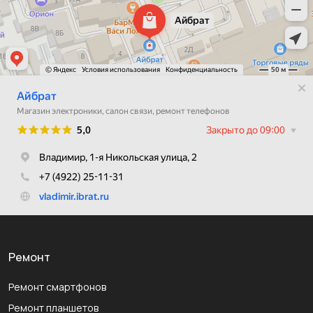
Ремонт
Ремонт смартфонов
Ремонт планшетов