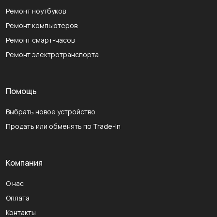
Ремонт ноутбуков
Ремонт компьютеров
Ремонт смарт-часов
Ремонт электротранспорта
Помощь
Выбрать новое устройство
Продать или обменять по Trade-In
Компания
О нас
Оплата
Контакты