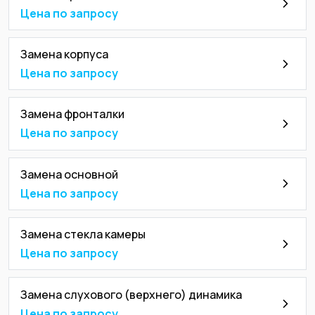
Цена по запросу
Замена корпуса
Цена по запросу
Замена фронталки
Цена по запросу
Замена основной
Цена по запросу
Замена стекла камеры
Цена по запросу
Замена слухового (верхнего) динамика
Цена по запросу