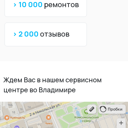
> 10 000
ремонтов
> 2 000
отзывов
Ждем Вас в нашем сервисном
центре во Владимире