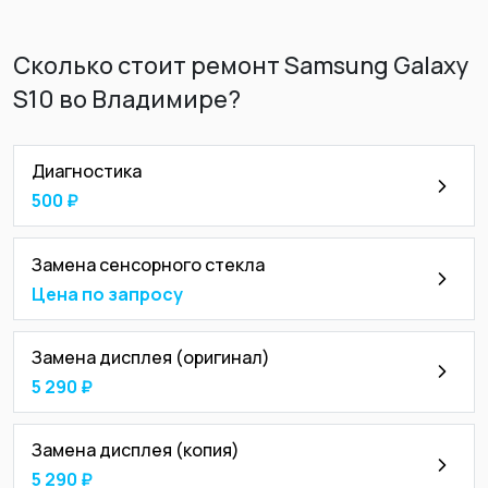
Сколько стоит ремонт Samsung Galaxy
S10 во Владимире?
Диагностика
500 ₽
Замена сенсорного стекла
Цена по запросу
Замена дисплея (оригинал)
5 290 ₽
Замена дисплея (копия)
5 290 ₽