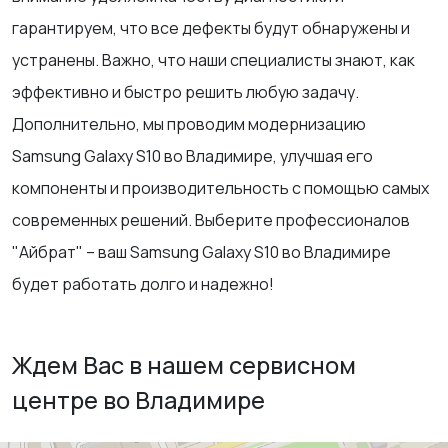
гарантируем, что все дефекты будут обнаружены и
устранены. Важно, что наши специалисты знают, как
эффективно и быстро решить любую задачу.
Дополнительно, мы проводим модернизацию
Samsung Galaxy S10 во Владимире, улучшая его
компоненты и производительность с помощью самых
современных решений. Выберите профессионалов
"Айбрат" – ваш Samsung Galaxy S10 во Владимире
будет работать долго и надежно!
Ждем Вас в нашем сервисном
центре во Владимире