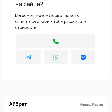
на сайте?
Мы ремонтируем любые гаджеты,
свяжитесь с нами, чтобы рассчитать
стоимость