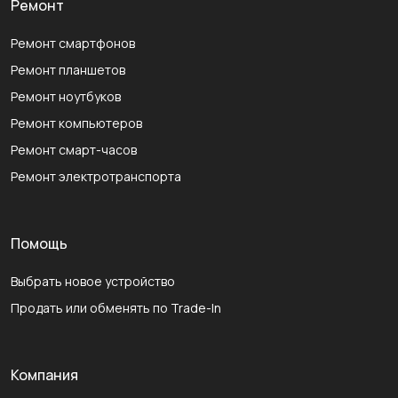
Ремонт
Ремонт смартфонов
Ремонт планшетов
Ремонт ноутбуков
Ремонт компьютеров
Ремонт смарт-часов
Ремонт электротранспорта
Помощь
Выбрать новое устройство
Продать или обменять по Trade-In
Компания