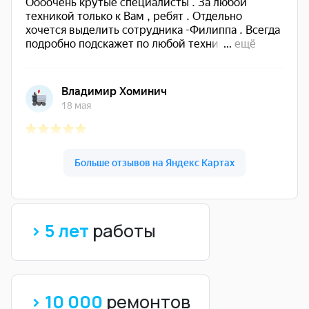
> 5 лет
работы
> 10 000
ремонтов