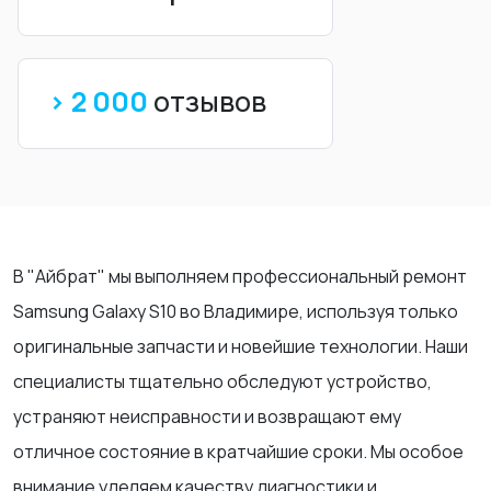
> 2 000
отзывов
В "Айбрат" мы выполняем профессиональный ремонт
Samsung Galaxy S10 во Владимире, используя только
оригинальные запчасти и новейшие технологии. Наши
специалисты тщательно обследуют устройство,
устраняют неисправности и возвращают ему
отличное состояние в кратчайшие сроки. Мы особое
внимание уделяем качеству диагностики и