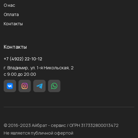
О нас
Оплата
Контакты
Контакты
+7 (4922) 22-10-12
г. Владимир, ул. 1-я Никольская, 2
с 9:00 до 20:00
© 2016-2023 Айбрат - сервис / ОГРН 317332800013472
Не является публичной офертой