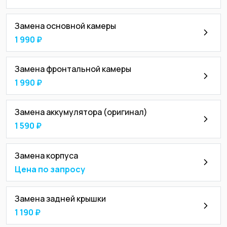
Замена основной камеры
1 990 ₽
Замена фронтальной камеры
1 990 ₽
Замена аккумулятора (оригинал)
1 590 ₽
Замена корпуса
Цена по запросу
Замена задней крышки
1 190 ₽