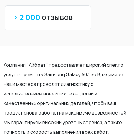
> 2 000
отзывов
Компания "Айбрат" предоставляет широкий спектр
услуг по ремонту Samsung Galaxy A03 во Владимире.
Наши мастера проводят диагностику с
использованием новейших технологий и
качественных оригинальных деталей, чтобы ваш
продукт снова работал на максимуме возможностей.
Мы гарантируем высокий уровень сервиса, а также
точность и скорость выполнения всех работ.