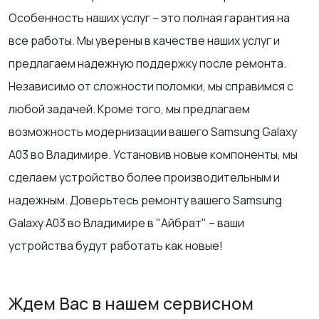
Особенность наших услуг – это полная гарантия на
все работы. Мы уверены в качестве наших услуг и
предлагаем надежную поддержку после ремонта.
Независимо от сложности поломки, мы справимся с
любой задачей. Кроме того, мы предлагаем
возможность модернизации вашего Samsung Galaxy
A03 во Владимире. Установив новые компоненты, мы
сделаем устройство более производительным и
надежным. Доверьтесь ремонту вашего Samsung
Galaxy A03 во Владимире в "Айбрат" – ваши
устройства будут работать как новые!
Ждем Вас в нашем сервисном