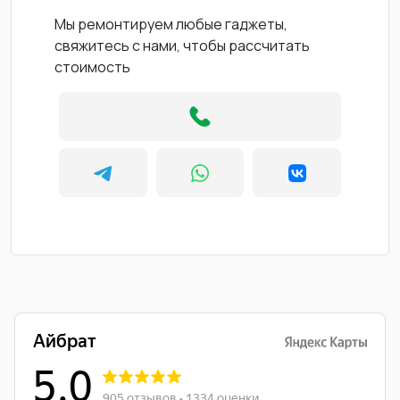
Мы ремонтируем любые гаджеты,
свяжитесь с нами, чтобы рассчитать
стоимость