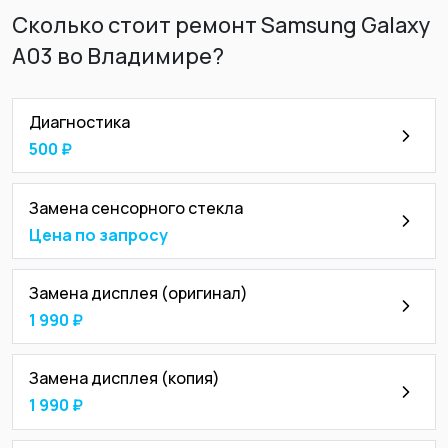
Сколько стоит ремонт Samsung Galaxy
A03 во Владимире?
Диагностика
500 ₽
Замена сенсорного стекла
Цена по запросу
Замена дисплея (оригинал)
1 990 ₽
Замена дисплея (копия)
1 990 ₽