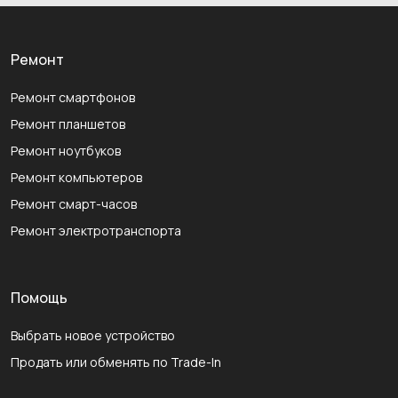
Ремонт
Ремонт смартфонов
Ремонт планшетов
Ремонт ноутбуков
Ремонт компьютеров
Ремонт смарт-часов
Ремонт электротранспорта
Помощь
Выбрать новое устройство
Продать или обменять по Trade-In