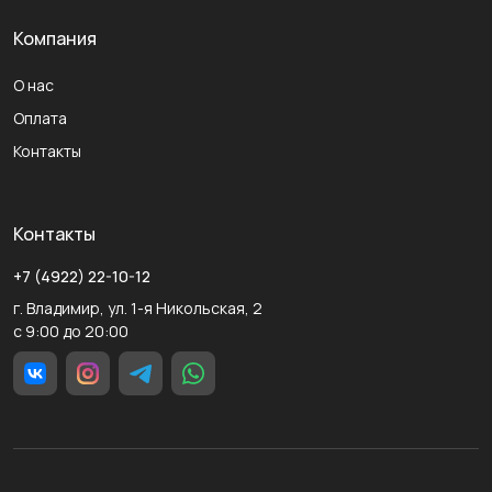
Компания
О нас
Оплата
Контакты
Контакты
+7 (4922) 22-10-12
г. Владимир, ул. 1-я Никольская, 2
с 9:00 до 20:00