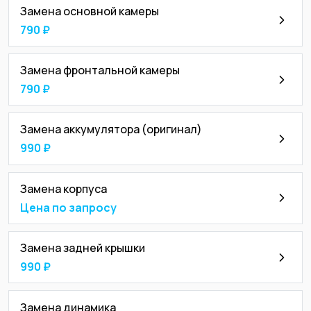
Замена основной камеры
790 ₽
Замена фронтальной камеры
790 ₽
Замена аккумулятора (оригинал)
990 ₽
Замена корпуса
Цена по запросу
Замена задней крышки
990 ₽
Замена динамика