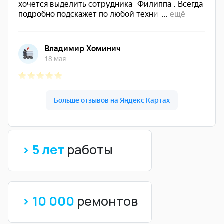
> 5 лет
работы
> 10 000
ремонтов