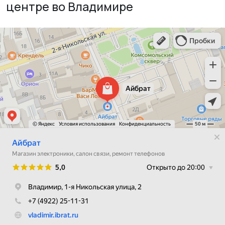
центре во Владимире