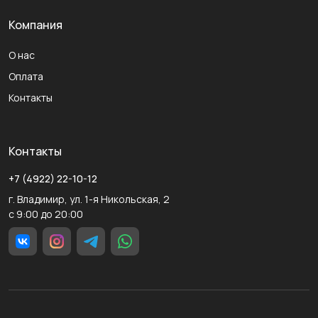
Компания
О нас
Оплата
Контакты
Контакты
+7 (4922) 22-10-12
г. Владимир, ул. 1-я Никольская, 2
с 9:00 до 20:00