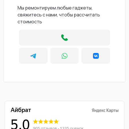
Мы ремонтируем любые гаджеты,
свяжитесь с нами, чтобы рассчитать
стоимость