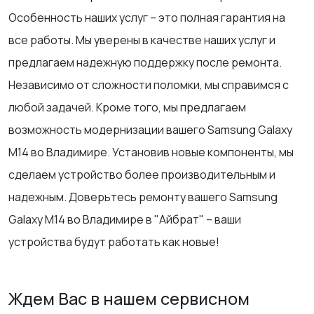
Особенность наших услуг – это полная гарантия на
все работы. Мы уверены в качестве наших услуг и
предлагаем надежную поддержку после ремонта.
Независимо от сложности поломки, мы справимся с
любой задачей. Кроме того, мы предлагаем
возможность модернизации вашего Samsung Galaxy
M14 во Владимире. Установив новые компоненты, мы
сделаем устройство более производительным и
надежным. Доверьтесь ремонту вашего Samsung
Galaxy M14 во Владимире в "Айбрат" – ваши
устройства будут работать как новые!
Ждем Вас в нашем сервисном