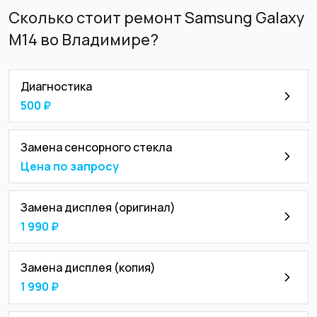
Сколько стоит ремонт Samsung Galaxy
M14 во Владимире?
Диагностика
500 ₽
Замена сенсорного стекла
Цена по запросу
Замена дисплея (оригинал)
1 990 ₽
Замена дисплея (копия)
1 990 ₽