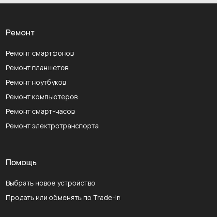
Ремонт
Ремонт смартфонов
Ремонт планшетов
Ремонт ноутбуков
Ремонт компьютеров
Ремонт смарт-часов
Ремонт электротранспорта
Помощь
Выбрать новое устройство
Продать или обменять по Trade-In