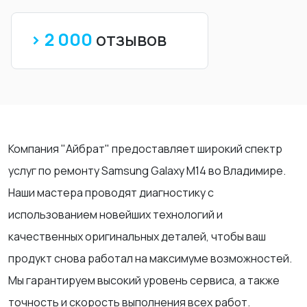
> 2 000
отзывов
Компания "Айбрат" предоставляет широкий спектр
услуг по ремонту Samsung Galaxy M14 во Владимире.
Наши мастера проводят диагностику с
использованием новейших технологий и
качественных оригинальных деталей, чтобы ваш
продукт снова работал на максимуме возможностей.
Мы гарантируем высокий уровень сервиса, а также
точность и скорость выполнения всех работ.