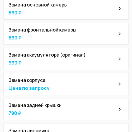
Замена основной камеры
890 ₽
Замена фронтальной камеры
890 ₽
Замена аккумулятора (оригинал)
990 ₽
Замена корпуса
Цена по запросу
Замена задней крышки
790 ₽
Замена динамика