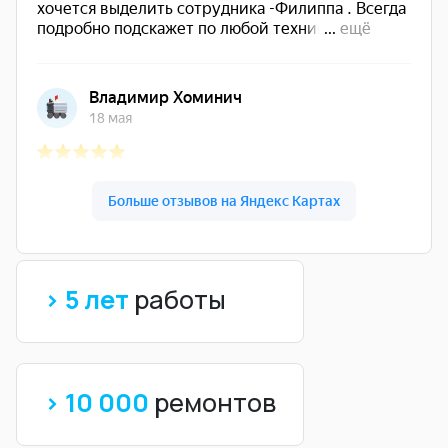
> 5 лет
работы
> 10 000
ремонтов