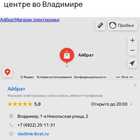
центре во Владимире