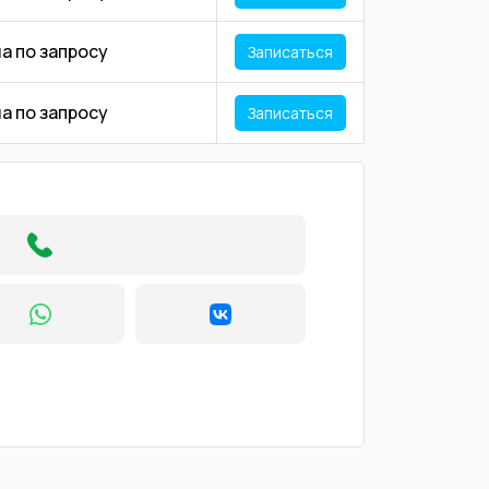
а по запросу
Записаться
а по запросу
Записаться