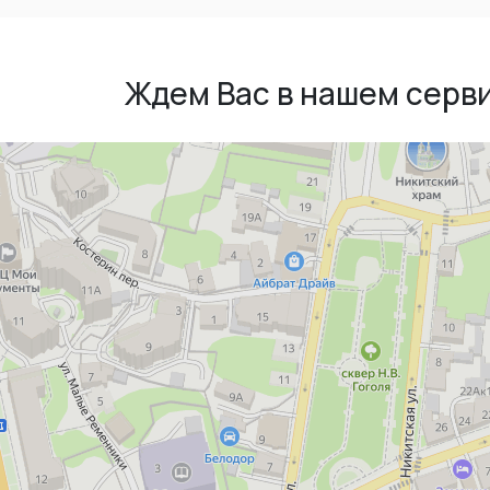
Ждем Вас в нашем серв