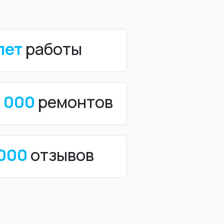
лет
работы
0 000
ремонтов
 000
отзывов