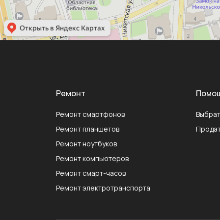
Ремонт
Помо
Ремонт смартфонов
Выбрат
Ремонт планшетов
Продат
Ремонт ноутбуков
Ремонт компьютеров
Ремонт смарт-часов
Ремонт электротранспорта