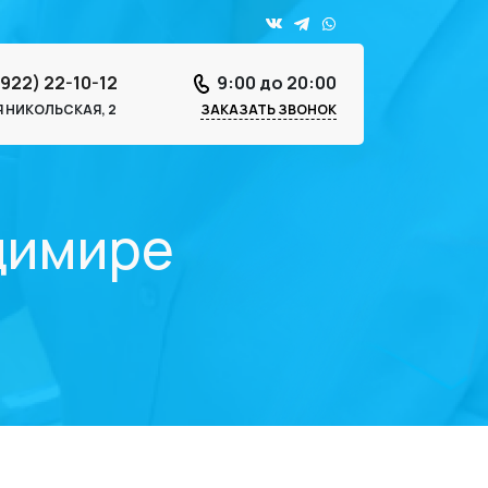
4922) 22-10-12
9:00 до 20:00
-Я НИКОЛЬСКАЯ, 2
ЗАКАЗАТЬ ЗВОНОК
димире