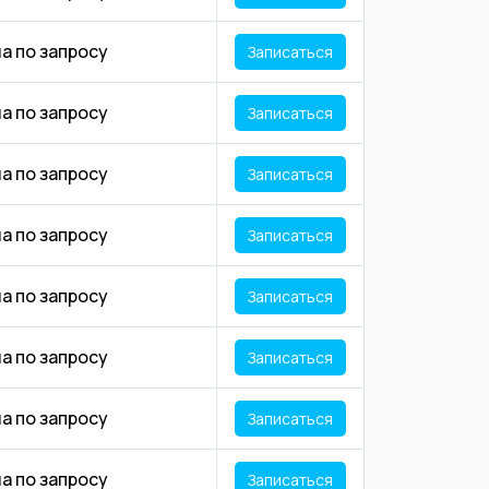
а по запросу
Записаться
а по запросу
Записаться
а по запросу
Записаться
а по запросу
Записаться
а по запросу
Записаться
а по запросу
Записаться
а по запросу
Записаться
а по запросу
Записаться