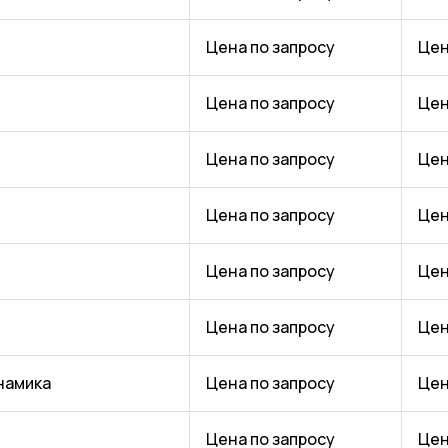
Цена по запросу
Цен
Цена по запросу
Цен
Цена по запросу
Цен
Цена по запросу
Цен
Цена по запросу
Цен
Цена по запросу
Цен
намика
Цена по запросу
Цен
Цена по запросу
Цен