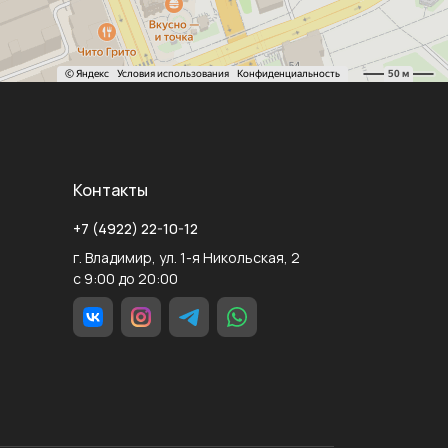
Контакты
+7 (4922) 22-10-12
г. Владимир, ул. 1-я Никольская, 2
с 9:00 до 20:00