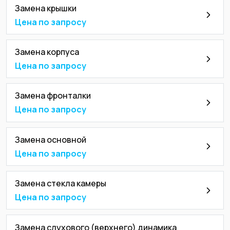
Замена крышки
Цена по запросу
Замена корпуса
Цена по запросу
Замена фронталки
Цена по запросу
Замена основной
Цена по запросу
Замена стекла камеры
Цена по запросу
Замена слухового (верхнего) динамика