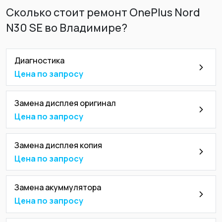
Сколько стоит ремонт OnePlus Nord
N30 SE во Владимире?
Диагностика
Цена по запросу
Замена дисплея оригинал
Цена по запросу
Замена дисплея копия
Цена по запросу
Замена акуммулятора
Цена по запросу