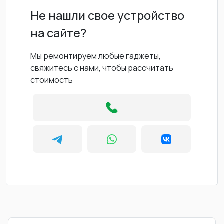
Не нашли свое устройство
на сайте?
Мы ремонтируем любые гаджеты,
свяжитесь с нами, чтобы рассчитать
стоимость