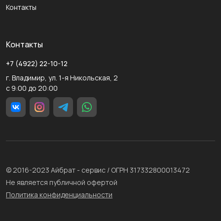
Контакты
Контакты
+7 (4922) 22-10-12
г. Владимир, ул. 1-я Никольская, 2
с 9:00 до 20:00
© 2016-2023 Айбрат - сервис / ОГРН 317332800013472
Не является публичной офертой
Политика конфиденциальности