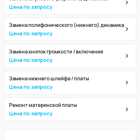
Цена по запросу
Замена полифонического (нижнего) динамика
Цена по запросу
Замена кнопок громкости / включения
Цена по запросу
Замена нижнего шлейфа / платы
Цена по запросу
Ремонт материнской платы
Цена по запросу