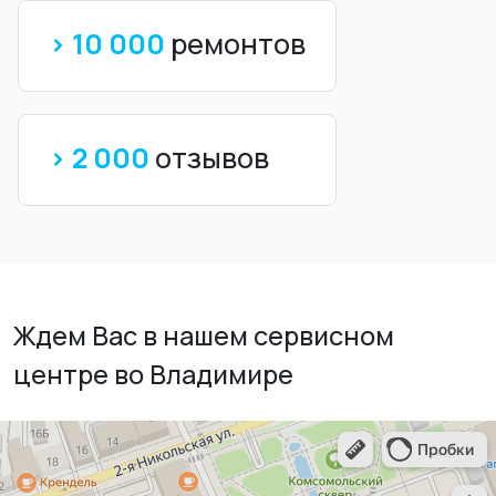
> 10 000
ремонтов
> 2 000
отзывов
Ждем Вас в нашем сервисном
центре во Владимире