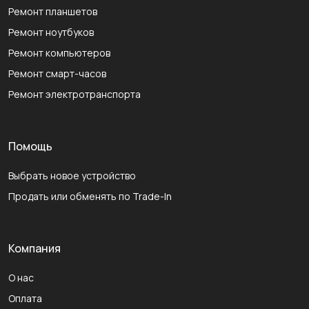
Ремонт планшетов
Ремонт ноутбуков
Ремонт компьютеров
Ремонт смарт-часов
Ремонт электротранспорта
Помощь
Выбрать новое устройство
Продать или обменять по Trade-In
Компания
О нас
Оплата