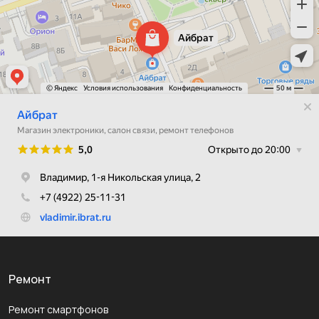
Ремонт
Ремонт смартфонов