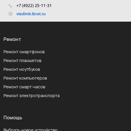
Ремонт
Ремонт смартфонов
Ремонт планшетов
Ремонт ноутбуков
Ремонт компьютеров
Ремонт смарт-часов
Ремонт электротранспорта
Помощь
Выбрать новое устройство