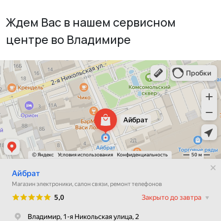
Ждем Вас в нашем сервисном
центре во Владимире