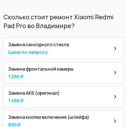
Сколько стоит ремонт Xiaomi Redmi
Pad Pro во Владимире?
Замена сенсорного стекла
Цена по запросу
Замена фронтальной камеры
1 290 ₽
Замена АКБ (оригинал)
1 490 ₽
Замена кнопки включения (шлейфа)
890 ₽