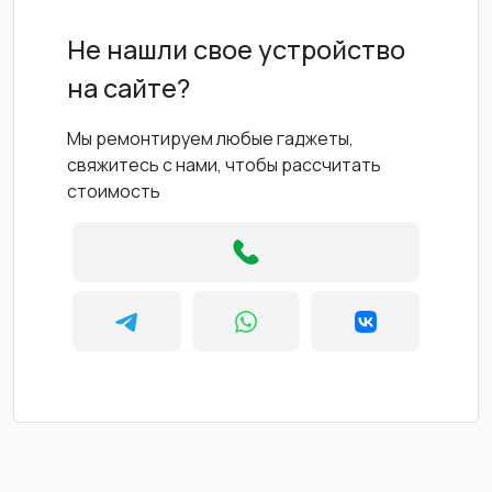
Не нашли свое устройство
на сайте?
Мы ремонтируем любые гаджеты,
свяжитесь с нами, чтобы рассчитать
стоимость