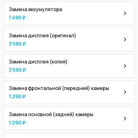
Замена аккумулятора
1 490 ₽
Замена дисплея (оригинал)
3 590 ₽
Замена дисплея (копия)
3 590 ₽
Замена фронтальной (передней) камеры
1 290 ₽
Замена основной (задней) камеры
1 290 ₽