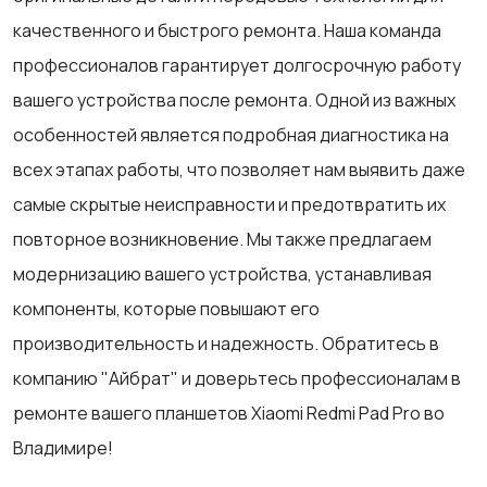
качественного и быстрого ремонта. Наша команда
профессионалов гарантирует долгосрочную работу
вашего устройства после ремонта. Одной из важных
особенностей является подробная диагностика на
всех этапах работы, что позволяет нам выявить даже
самые скрытые неисправности и предотвратить их
повторное возникновение. Мы также предлагаем
модернизацию вашего устройства, устанавливая
компоненты, которые повышают его
производительность и надежность. Обратитесь в
компанию "Айбрат" и доверьтесь профессионалам в
ремонте вашего планшетов Xiaomi Redmi Pad Pro во
Владимире!