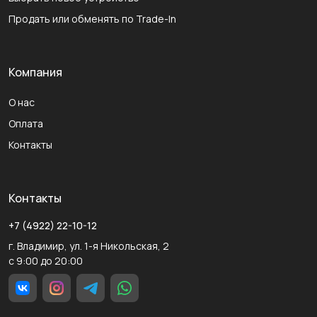
Продать или обменять по Trade-In
Компания
О нас
Оплата
Контакты
Контакты
+7 (4922) 22-10-12
г. Владимир, ул. 1-я Никольская, 2
с 9:00 до 20:00