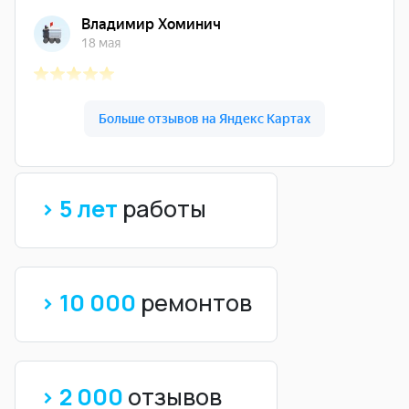
> 5 лет
работы
> 10 000
ремонтов
> 2 000
отзывов