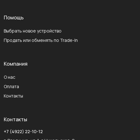
Помощь
Выбрать новое устройство
Продать или обменять по Trade-In
Компания
О нас
Оплата
Контакты
Контакты
+7 (4922) 22-10-12