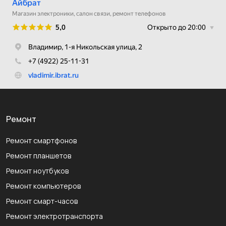
Ремонт
Ремонт смартфонов
Ремонт планшетов
Ремонт ноутбуков
Ремонт компьютеров
Ремонт смарт-часов
Ремонт электротранспорта