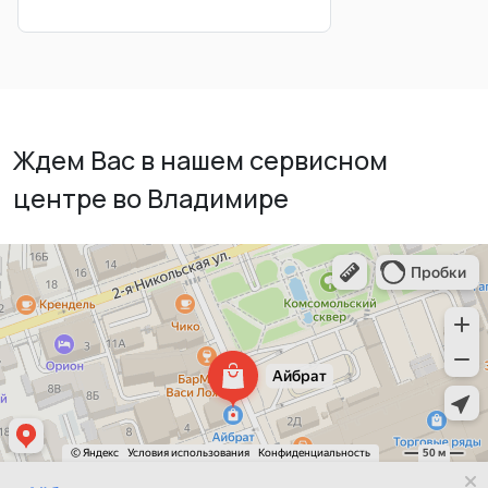
Ждем Вас в нашем сервисном
центре во Владимире