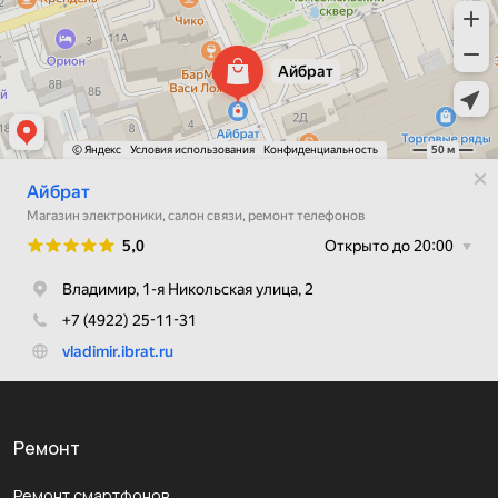
Ремонт
Ремонт смартфонов