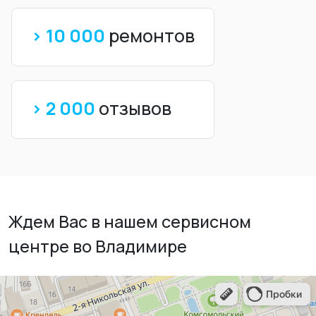
> 10 000
ремонтов
> 2 000
отзывов
Ждем Вас в нашем сервисном
центре во Владимире