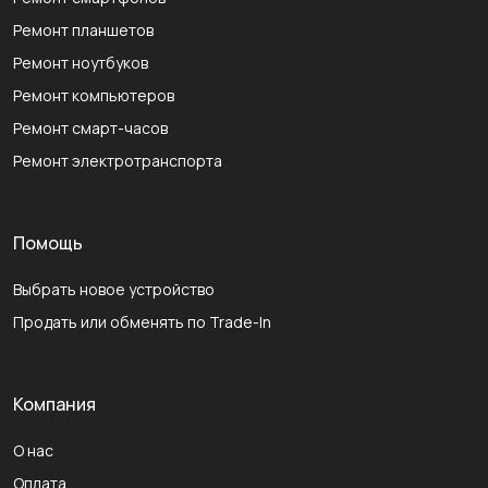
Ремонт планшетов
Ремонт ноутбуков
Ремонт компьютеров
Ремонт смарт-часов
Ремонт электротранспорта
Помощь
Выбрать новое устройство
Продать или обменять по Trade-In
Компания
О нас
Оплата