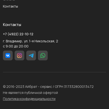
Контакты
Контакты
+7 (4922) 22-10-12
г. Владимир, ул. 1-я Никольская, 2
с 9:00 до 20:00
© 2016-2023 Айбрат - сервис / ОГРН 317332800013472
Не является публичной офертой
Политика конфиденциальности