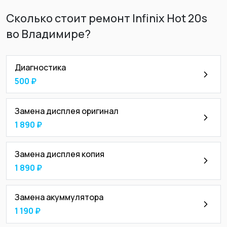
Сколько стоит ремонт Infinix Hot 20s
во Владимире?
Диагностика
500 ₽
Замена дисплея оригинал
1 890 ₽
Замена дисплея копия
1 890 ₽
Замена акуммулятора
1 190 ₽