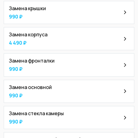
Замена крышки
990 ₽
Замена корпуса
4 490 ₽
Замена фронталки
990 ₽
Замена основной
990 ₽
Замена стекла камеры
990 ₽