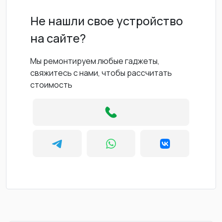
Не нашли свое устройство
на сайте?
Мы ремонтируем любые гаджеты,
свяжитесь с нами, чтобы рассчитать
стоимость