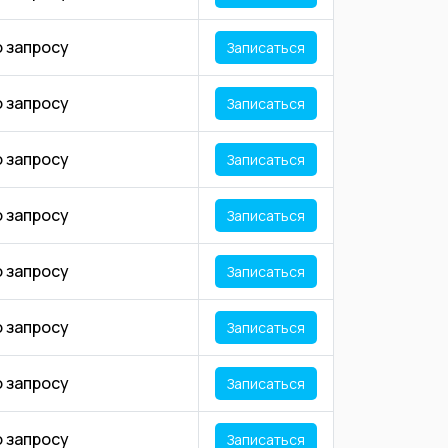
о запросу
Записаться
о запросу
Записаться
о запросу
Записаться
о запросу
Записаться
о запросу
Записаться
о запросу
Записаться
о запросу
Записаться
о запросу
Записаться