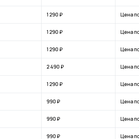
1 290 ₽
Цена п
1 290 ₽
Цена п
1 290 ₽
Цена п
2 490 ₽
Цена п
1 290 ₽
Цена п
990 ₽
Цена п
990 ₽
Цена п
990 ₽
Цена п