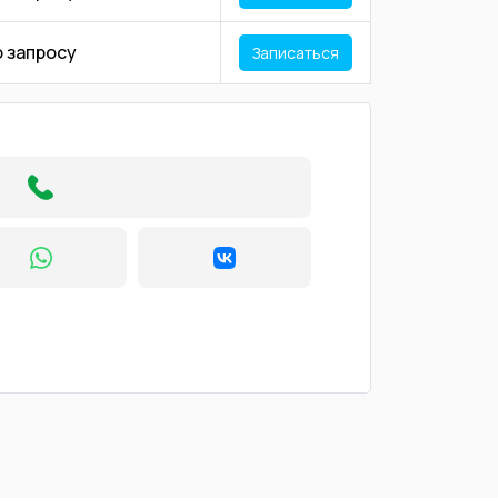
о запросу
Записаться