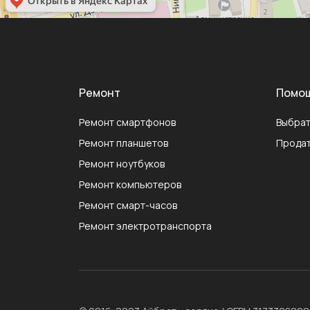
Ремонт
Помо
Ремонт смартфонов
Выбрат
Ремонт планшетов
Продат
Ремонт ноутбуков
Ремонт компьютеров
Ремонт смарт-часов
Ремонт электротранспорта