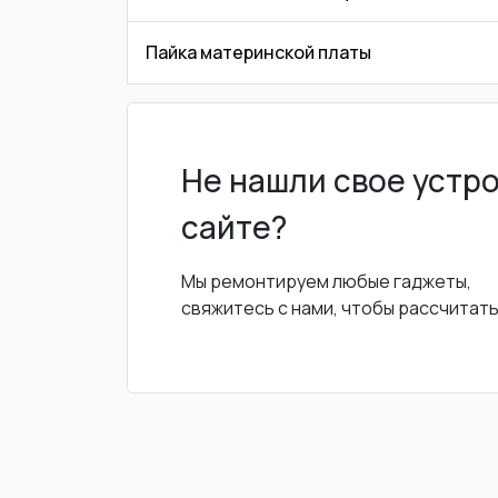
Пайка материнской платы
Не нашли свое устр
сайте?
Мы ремонтируем любые гаджеты,
свяжитесь с нами, чтобы рассчитат