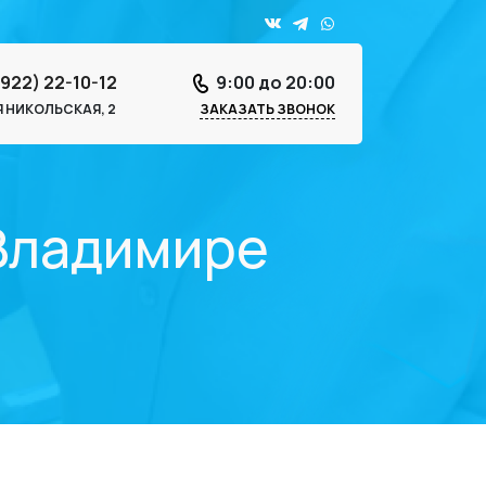
4922) 22-10-12
9:00 до 20:00
-Я НИКОЛЬСКАЯ, 2
ЗАКАЗАТЬ ЗВОНОК
 Владимире