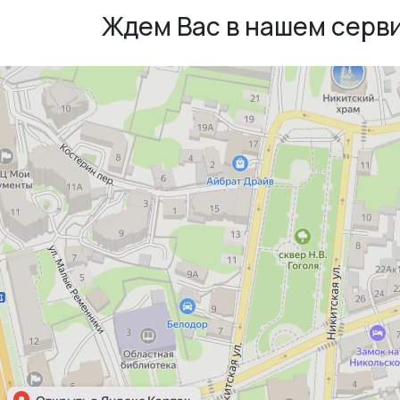
Ждем Вас в нашем серв