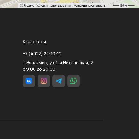
Контакты
+7 (4922) 22-10-12
г. Владимир, ул. 1-я Никольская, 2
с 9:00 до 20:00