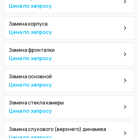
Цена по запросу
Замена корпуса
Цена по запросу
Замена фронталки
Цена по запросу
Замена основной
Цена по запросу
Замена стекла камеры
Цена по запросу
Замена слухового (верхнего) динамика
Цена по запросу