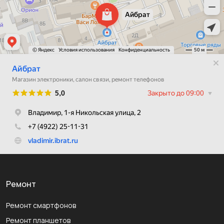
Ремонт
Ремонт смартфонов
Ремонт планшетов