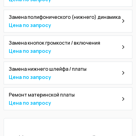
Замена полифонического (нижнего) динамика
Цена по запросу
Замена кнопок громкости / включения
Цена по запросу
Замена нижнего шлейфа / платы
Цена по запросу
Ремонт материнской платы
Цена по запросу