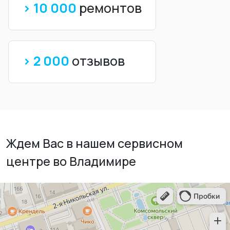
> 10 000
ремонтов
> 2 000
отзывов
Ждем Вас в нашем сервисном
центре во Владимире