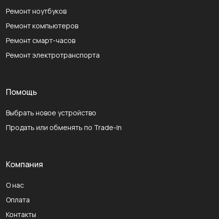
Ремонт ноутбуков
Ремонт компьютеров
Ремонт смарт-часов
Ремонт электротранспорта
Помощь
Выбрать новое устройство
Продать или обменять по Trade-In
Компания
О нас
Оплата
Контакты