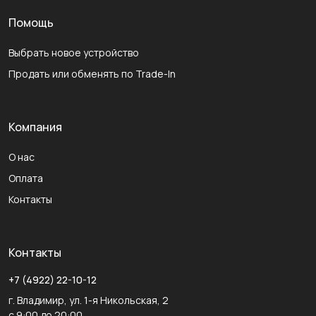
Помощь
Выбрать новое устройство
Продать или обменять по Trade-In
Компания
О нас
Оплата
Контакты
Контакты
+7 (4922) 22-10-12
г. Владимир, ул. 1-я Никольская, 2
с 9:00 до 20:00