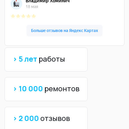
> 5 лет
работы
> 10 000
ремонтов
> 2 000
отзывов