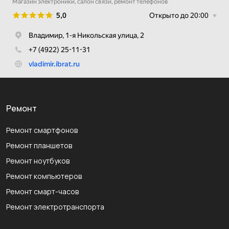
Ремонт
Ремонт смартфонов
Ремонт планшетов
Ремонт ноутбуков
Ремонт компьютеров
Ремонт смарт-часов
Ремонт электротранспорта