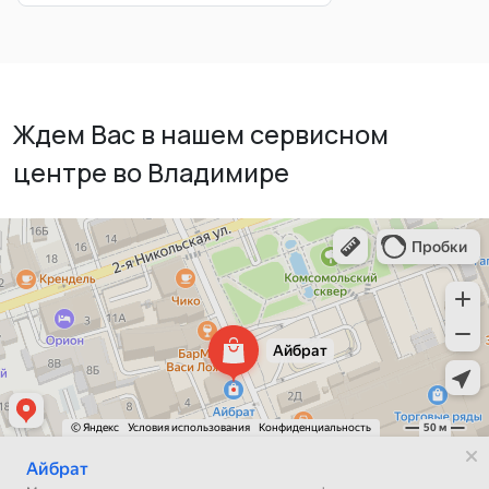
Ждем Вас в нашем сервисном
центре во Владимире