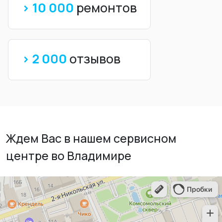
> 10 000
ремонтов
> 2 000
отзывов
Ждем Вас в нашем сервисном
центре во Владимире