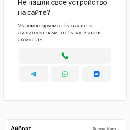
Не нашли свое устройство
на сайте?
Мы ремонтируем любые гаджеты,
свяжитесь с нами, чтобы рассчитать
стоимость