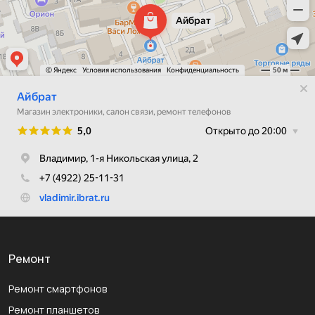
Ремонт
Ремонт смартфонов
Ремонт планшетов