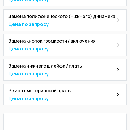
Замена полифонического (нижнего) динамика
Цена по запросу
Замена кнопок громкости / включения
Цена по запросу
Замена нижнего шлейфа / платы
Цена по запросу
Ремонт материнской платы
Цена по запросу