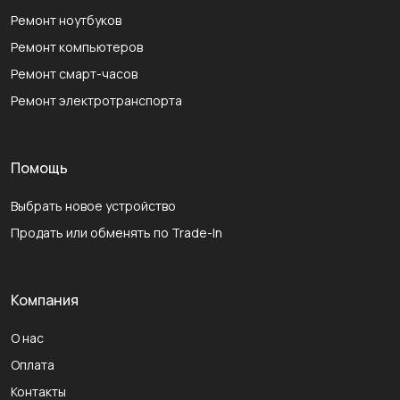
Ремонт ноутбуков
Ремонт компьютеров
Ремонт смарт-часов
Ремонт электротранспорта
Помощь
Выбрать новое устройство
Продать или обменять по Trade-In
Компания
О нас
Оплата
Контакты