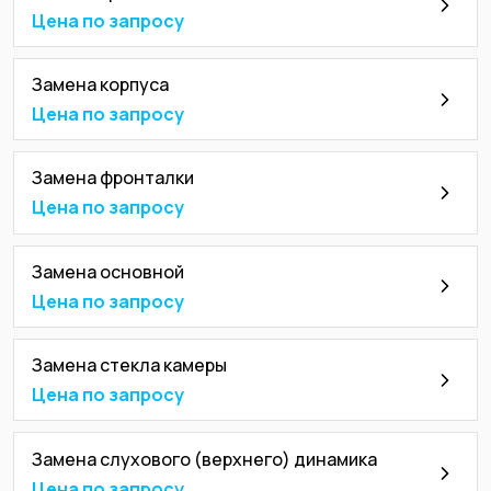
Цена по запросу
Замена корпуса
Цена по запросу
Замена фронталки
Цена по запросу
Замена основной
Цена по запросу
Замена стекла камеры
Цена по запросу
Замена слухового (верхнего) динамика
Цена по запросу