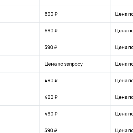
690 ₽
Цена п
690 ₽
Цена п
590 ₽
Цена п
Цена по запросу
Цена п
490 ₽
Цена п
490 ₽
Цена п
490 ₽
Цена п
590 ₽
Цена п