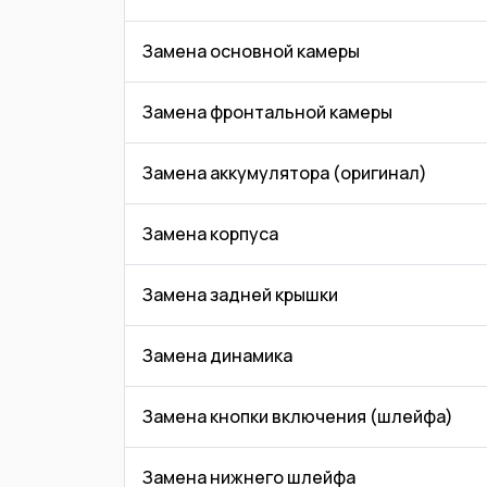
Замена основной камеры
Замена фронтальной камеры
Замена аккумулятора (оригинал)
Замена корпуса
Замена задней крышки
Замена динамика
Замена кнопки включения (шлейфа)
Замена нижнего шлейфа