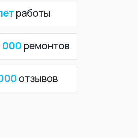
лет
работы
0 000
ремонтов
 000
отзывов