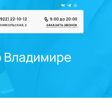
4922) 22-10-12
9:00 до 20:00
-Я НИКОЛЬСКАЯ, 2
ЗАКАЗАТЬ ЗВОНОК
о Владимире