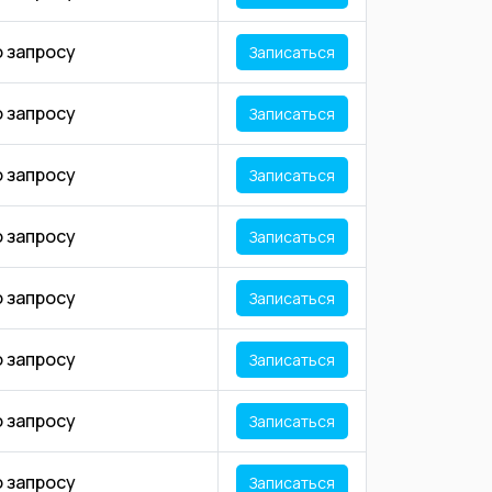
о запросу
Записаться
о запросу
Записаться
о запросу
Записаться
о запросу
Записаться
о запросу
Записаться
о запросу
Записаться
о запросу
Записаться
о запросу
Записаться