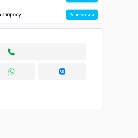
о запросу
Записаться