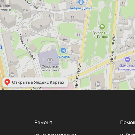
Ремонт
Помо