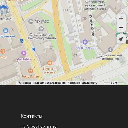
Контакты
+7 (4922) 22-10-12