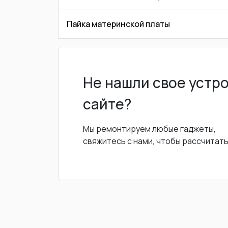
Пайка материнской платы
Не нашли свое устр
сайте?
Мы ремонтируем любые гаджеты,
свяжитесь с нами, чтобы рассчитат