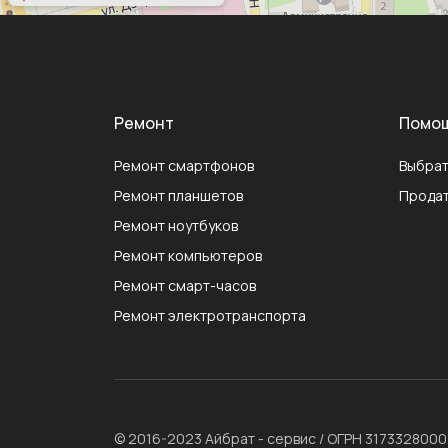
Ремонт
Помо
Ремонт смартфонов
Выбрат
Ремонт планшетов
Продат
Ремонт ноутбуков
Ремонт компьютеров
Ремонт смарт-часов
Ремонт электротранспорта
© 2016-2023 Айбрат - сервис / ОГРН 317332800