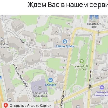
Ждем Вас в нашем серв