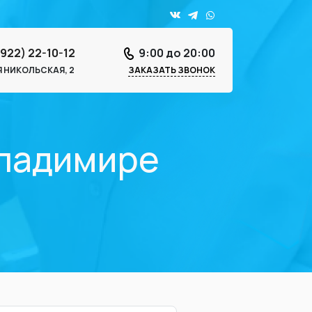
4922) 22-10-12
9:00 до 20:00
-Я НИКОЛЬСКАЯ, 2
ЗАКАЗАТЬ ЗВОНОК
Владимире