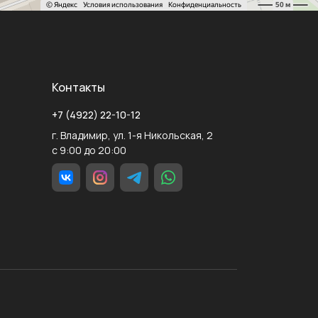
Контакты
+7 (4922) 22-10-12
г. Владимир, ул. 1-я Никольская, 2
с 9:00 до 20:00