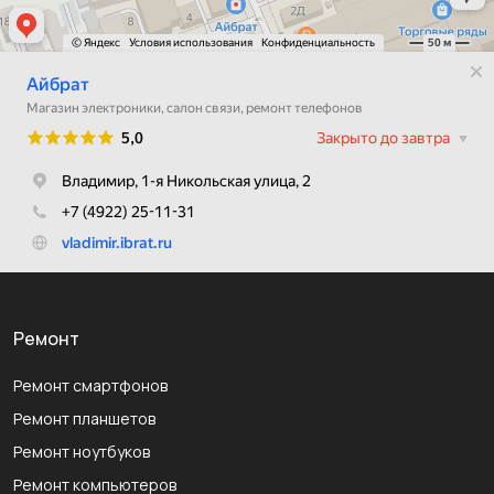
Ремонт
Ремонт смартфонов
Ремонт планшетов
Ремонт ноутбуков
Ремонт компьютеров