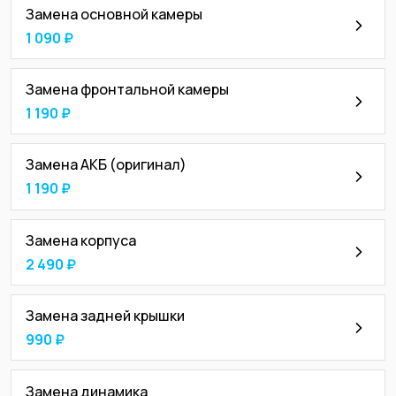
Замена основной камеры
1 090 ₽
Замена фронтальной камеры
1 190 ₽
Замена АКБ (оригинал)
1 190 ₽
Замена корпуса
2 490 ₽
Замена задней крышки
990 ₽
Замена динамика