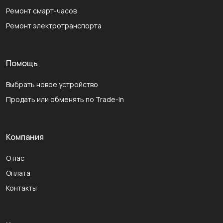
Ремонт смарт-часов
Ремонт электротранспорта
Помощь
Выбрать новое устройство
Продать или обменять по Trade-In
Компания
О нас
Оплата
Контакты