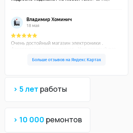
> 5 лет
работы
> 10 000
ремонтов