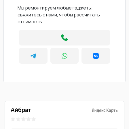
Мы ремонтируем любые гаджеты,
свяжитесь с нами, чтобы рассчитать
стоимость