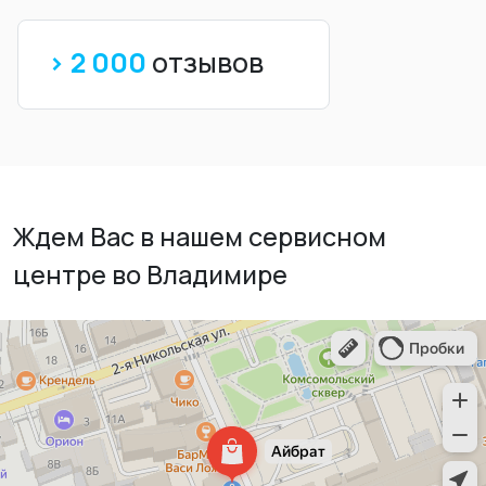
> 2 000
отзывов
Ждем Вас в нашем сервисном
центре во Владимире