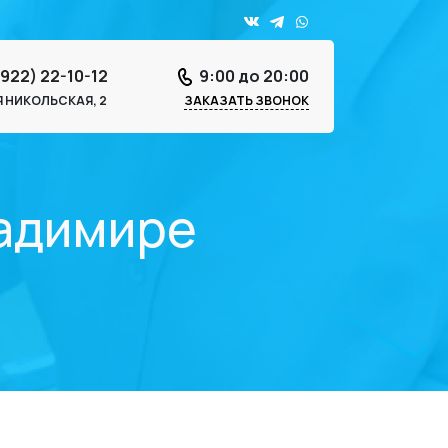
4922) 22-10-12
9:00 до 20:00
-Я НИКОЛЬСКАЯ, 2
ЗАКАЗАТЬ ЗВОНОК
ладимире