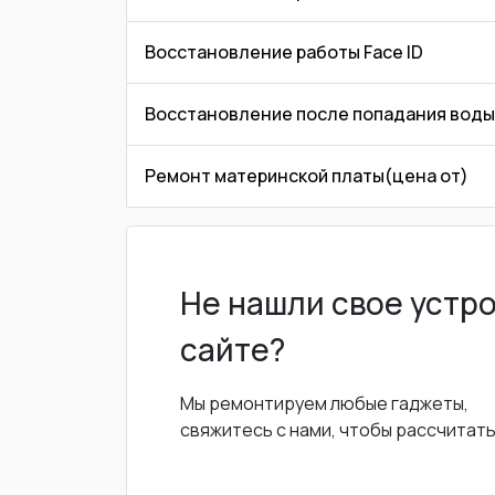
Восстановление работы Face ID
Восстановление после попадания воды
Ремонт материнской платы(цена от)
Не нашли свое устр
сайте?
Мы ремонтируем любые гаджеты,
свяжитесь с нами, чтобы рассчитат