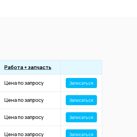
Работа + запчасть
Цена по запросу
Записаться
Цена по запросу
Записаться
Цена по запросу
Записаться
Цена по запросу
Записаться