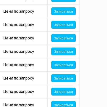
Цена по запросу
Записаться
Цена по запросу
Записаться
Цена по запросу
Записаться
Цена по запросу
Записаться
Цена по запросу
Записаться
Цена по запросу
Записаться
Цена по запросу
Записаться
Цена по запросу
Записаться