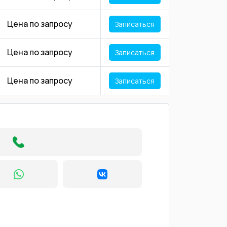
Цена по запросу
Записаться
Цена по запросу
Записаться
Цена по запросу
Записаться