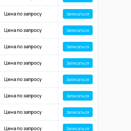
Цена по запросу
Записаться
Цена по запросу
Записаться
Цена по запросу
Записаться
Цена по запросу
Записаться
Цена по запросу
Записаться
Цена по запросу
Записаться
Цена по запросу
Записаться
Цена по запросу
Записаться