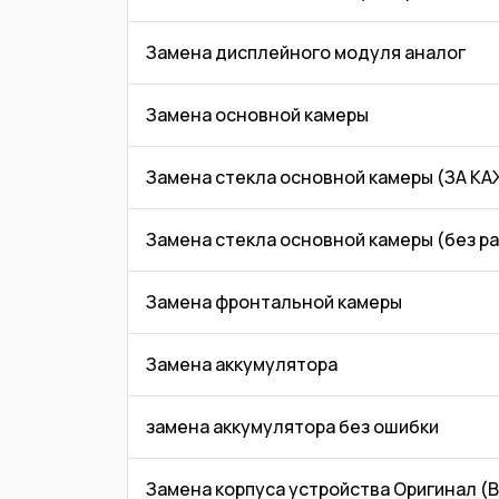
Замена дисплейного модуля аналог
Замена основной камеры
Замена стекла основной камеры (ЗА 
Замена стекла основной камеры (без р
Замена фронтальной камеры
Замена аккумулятора
замена аккумулятора без ошибки
Замена корпуса устройства Оригинал 