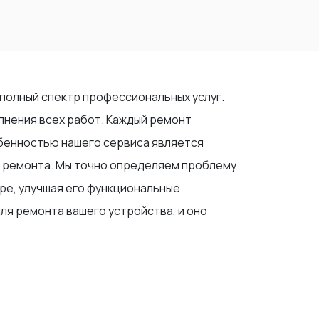
 полный спектр профессиональных услуг.
нения всех работ. Каждый ремонт
бенностью нашего сервиса является
с ремонта. Мы точно определяем проблему
ире, улучшая его функциональные
ля ремонта вашего устройства, и оно