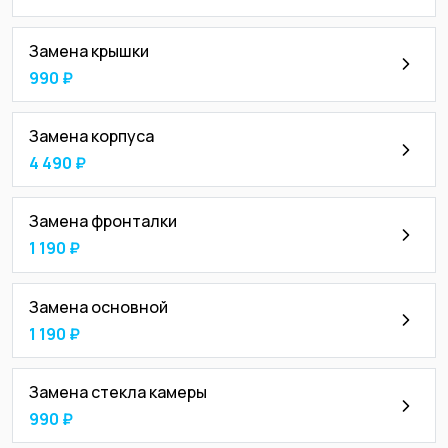
Замена крышки
990 ₽
Замена корпуса
4 490 ₽
Замена фронталки
1 190 ₽
Замена основной
1 190 ₽
Замена стекла камеры
990 ₽