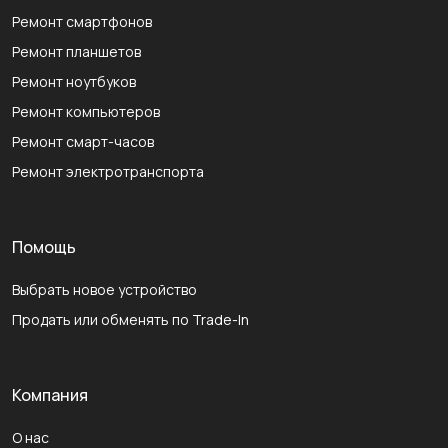
Ремонт смартфонов
Ремонт планшетов
Ремонт ноутбуков
Ремонт компьютеров
Ремонт смарт-часов
Ремонт электротранспорта
Помощь
Выбрать новое устройство
Продать или обменять по Trade-In
Компания
О нас