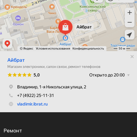
Ремонт