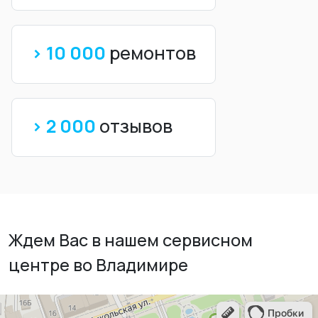
> 10 000
ремонтов
> 2 000
отзывов
Ждем Вас в нашем сервисном
центре во Владимире