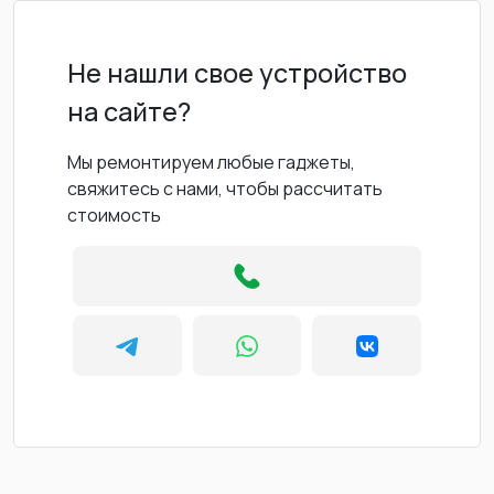
Не нашли свое устройство
на сайте?
Мы ремонтируем любые гаджеты,
свяжитесь с нами, чтобы рассчитать
стоимость