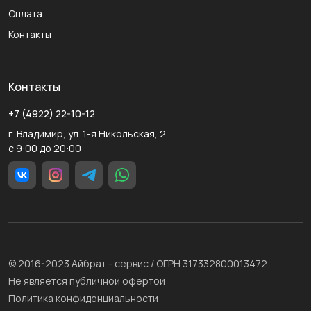
Оплата
Контакты
Контакты
+7 (4922) 22-10-12
г. Владимир, ул. 1-я Никольская, 2
с 9:00 до 20:00
© 2016-2023 Айбрат - сервис / ОГРН 317332800013472
Не является публичной офертой
Политика конфиденциальности