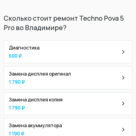
Сколько стоит ремонт Techno Pova 5
Pro во Владимире?
Диагностика
500 ₽
Замена дисплея оригинал
1 790 ₽
Замена дисплея копия
1 790 ₽
Замена акуммулятора
1 190 ₽